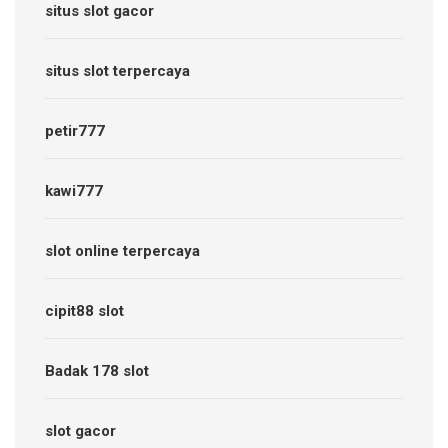
situs slot gacor
situs slot terpercaya
petir777
kawi777
slot online terpercaya
cipit88 slot
Badak 178 slot
slot gacor