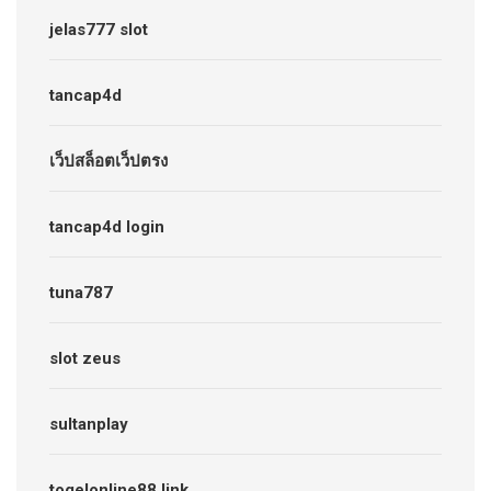
jelas777 slot
tancap4d
เว็ปสล็อตเว็ปตรง
tancap4d login
tuna787
slot zeus
sultanplay
togelonline88 link