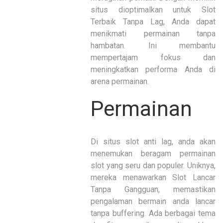
situs dioptimalkan untuk Slot
Terbaik Tanpa Lag, Anda dapat
menikmati permainan tanpa
hambatan. Ini membantu
mempertajam fokus dan
meningkatkan performa Anda di
arena permainan.
Permainan
Di situs slot anti lag, anda akan
menemukan beragam permainan
slot yang seru dan populer. Uniknya,
mereka menawarkan Slot Lancar
Tanpa Gangguan, memastikan
pengalaman bermain anda lancar
tanpa buffering. Ada berbagai tema