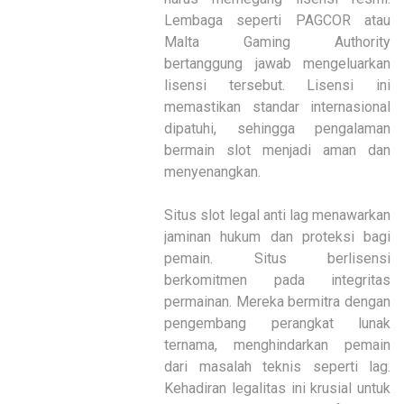
Lembaga seperti PAGCOR atau
Malta Gaming Authority
bertanggung jawab mengeluarkan
lisensi tersebut. Lisensi ini
memastikan standar internasional
dipatuhi, sehingga pengalaman
bermain slot menjadi aman dan
menyenangkan.
Situs slot legal anti lag menawarkan
jaminan hukum dan proteksi bagi
pemain. Situs berlisensi
berkomitmen pada integritas
permainan. Mereka bermitra dengan
pengembang perangkat lunak
ternama, menghindarkan pemain
dari masalah teknis seperti lag.
Kehadiran legalitas ini krusial untuk