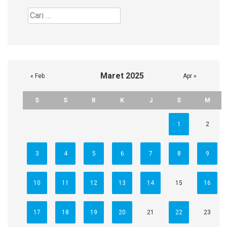
Cari
untuk:
Maret 2025
« Feb
Apr »
S
S
R
K
J
S
M
1
2
3
4
5
6
7
8
9
10
11
12
13
14
15
16
17
18
19
20
21
22
23