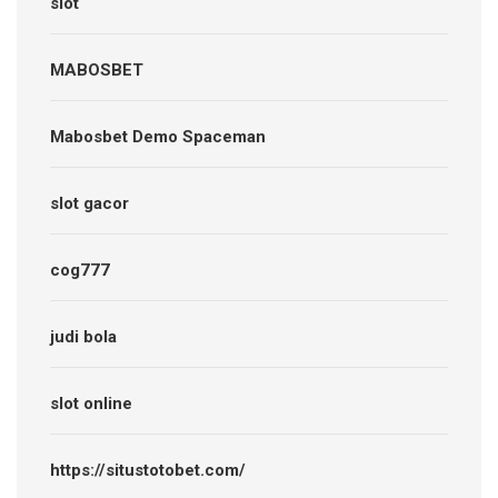
slot
MABOSBET
Mabosbet Demo Spaceman
slot gacor
cog777
judi bola
slot online
https://situstotobet.com/