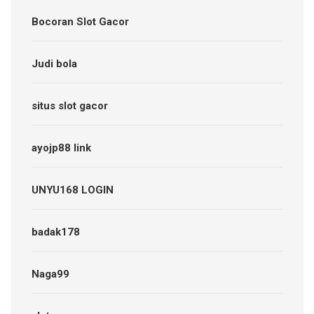
Bocoran Slot Gacor
Judi bola
situs slot gacor
ayojp88 link
UNYU168 LOGIN
badak178
Naga99