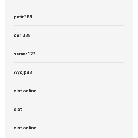
petir388
ceri388
semar123
Ayojp88
slot online
slot
slot online