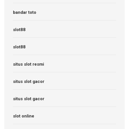
bandar toto
slot88
slot88
situs slot resmi
situs slot gacor
situs slot gacor
slot online