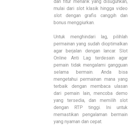
dan fitur menarik yang disuguhkan,
mulai dari slot klasik hingga video
slot dengan grafis canggih dan
bonus menggiurkan.
Untuk menghindari lag, pilihlah
permainan yang sudah dioptimalkan
agar berjalan dengan lancar. Slot
Online Anti Lag terdesain agar
pemain tidak mengalami gangguan
selama bermain. Anda bisa
mengetahui permainan mana yang
terbaik dengan membaca ulasan
dari pemain lain, mencoba demo
yang tersedia, dan memilih slot
dengan RTP tinggi. Ini untuk
memastikan pengalaman bermain
yang nyaman dan cepat.