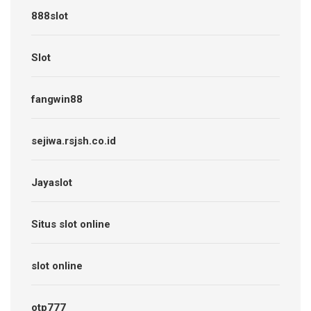
888slot
Slot
fangwin88
sejiwa.rsjsh.co.id
Jayaslot
Situs slot online
slot online
otp777