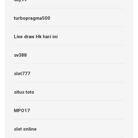
turbopragma500
Live draw Hk hari ini
sv388
slot777
situs toto
MPO17
slot online