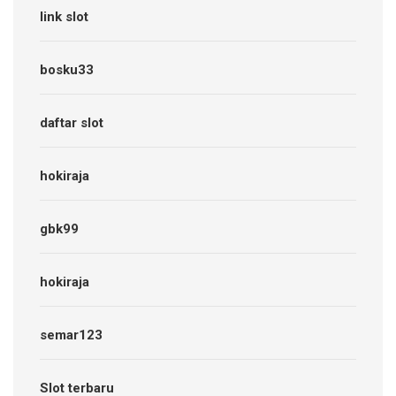
link slot
bosku33
daftar slot
hokiraja
gbk99
hokiraja
semar123
Slot terbaru