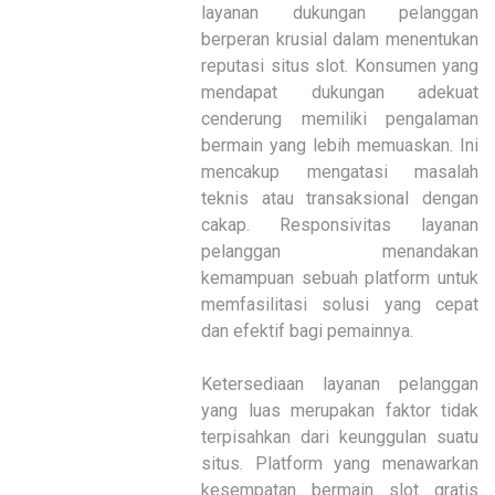
layanan dukungan pelanggan
berperan krusial dalam menentukan
reputasi situs slot. Konsumen yang
mendapat dukungan adekuat
cenderung memiliki pengalaman
bermain yang lebih memuaskan. Ini
mencakup mengatasi masalah
teknis atau transaksional dengan
cakap. Responsivitas layanan
pelanggan menandakan
kemampuan sebuah platform untuk
memfasilitasi solusi yang cepat
dan efektif bagi pemainnya.
Ketersediaan layanan pelanggan
yang luas merupakan faktor tidak
terpisahkan dari keunggulan suatu
situs. Platform yang menawarkan
kesempatan bermain slot gratis