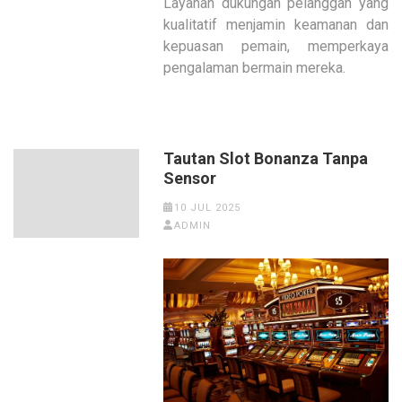
Layanan dukungan pelanggan yang
kualitatif menjamin keamanan dan
kepuasan pemain, memperkaya
pengalaman bermain mereka.
Tautan Slot Bonanza Tanpa
Sensor
10 JUL 2025
ADMIN