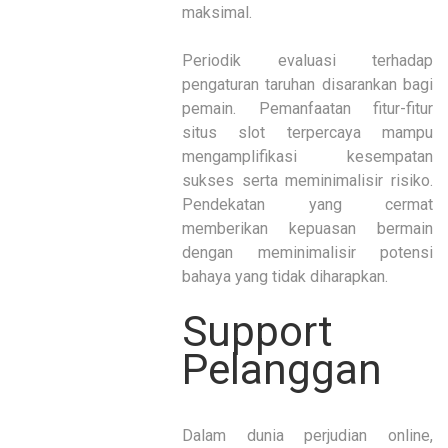
maksimal.
Periodik evaluasi terhadap
pengaturan taruhan disarankan bagi
pemain. Pemanfaatan fitur-fitur
situs slot terpercaya mampu
mengamplifikasi kesempatan
sukses serta meminimalisir risiko.
Pendekatan yang cermat
memberikan kepuasan bermain
dengan meminimalisir potensi
bahaya yang tidak diharapkan.
Support
Pelanggan
Dalam dunia perjudian online,