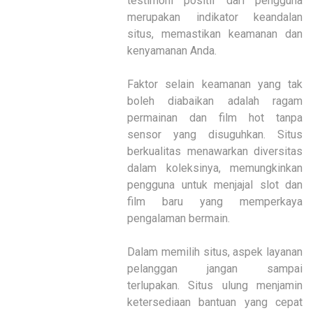
testimoni positif dari pengguna
merupakan indikator keandalan
situs, memastikan keamanan dan
kenyamanan Anda.
Faktor selain keamanan yang tak
boleh diabaikan adalah ragam
permainan dan film hot tanpa
sensor yang disuguhkan. Situs
berkualitas menawarkan diversitas
dalam koleksinya, memungkinkan
pengguna untuk menjajal slot dan
film baru yang memperkaya
pengalaman bermain.
Dalam memilih situs, aspek layanan
pelanggan jangan sampai
terlupakan. Situs ulung menjamin
ketersediaan bantuan yang cepat