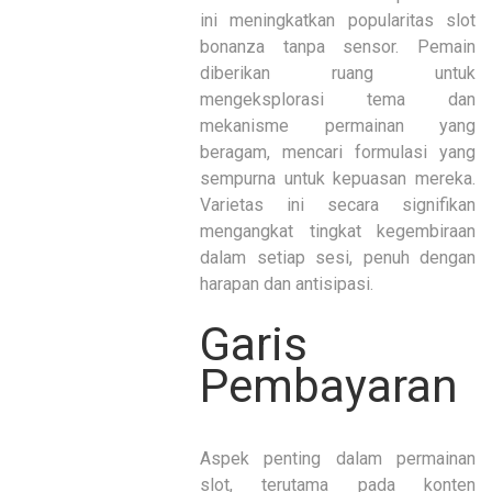
ini meningkatkan popularitas slot
bonanza tanpa sensor. Pemain
diberikan ruang untuk
mengeksplorasi tema dan
mekanisme permainan yang
beragam, mencari formulasi yang
sempurna untuk kepuasan mereka.
Varietas ini secara signifikan
mengangkat tingkat kegembiraan
dalam setiap sesi, penuh dengan
harapan dan antisipasi.
Garis
Pembayaran
Aspek penting dalam permainan
slot, terutama pada konten