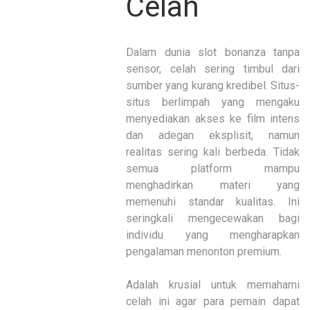
Celah
Dalam dunia slot bonanza tanpa
sensor, celah sering timbul dari
sumber yang kurang kredibel. Situs-
situs berlimpah yang mengaku
menyediakan akses ke film intens
dan adegan eksplisit, namun
realitas sering kali berbeda. Tidak
semua platform mampu
menghadirkan materi yang
memenuhi standar kualitas. Ini
seringkali mengecewakan bagi
individu yang mengharapkan
pengalaman menonton premium.
Adalah krusial untuk memahami
celah ini agar para pemain dapat