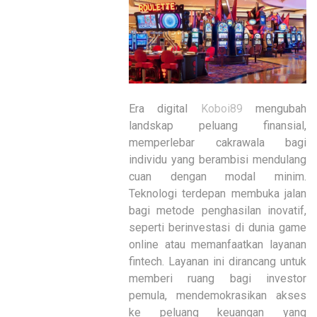
Era digital
Koboi89
mengubah
landskap peluang finansial,
memperlebar cakrawala bagi
individu yang berambisi mendulang
cuan dengan modal minim.
Teknologi terdepan membuka jalan
bagi metode penghasilan inovatif,
seperti berinvestasi di dunia game
online atau memanfaatkan layanan
fintech. Layanan ini dirancang untuk
memberi ruang bagi investor
pemula, mendemokrasikan akses
ke peluang keuangan yang