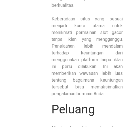
berkualitas.
Keberadaan situs yang sesuai
menjadi kunci utama untuk
menikmati permainan slot gacor
tanpa iklan yang mengganggu.
Penelaahan lebih mendalam
terhadap keuntungan dari
menggunakan platform tanpa iklan
ini perlu dilakukan. Ini akan
memberikan wawasan lebih luas
tentang bagaimana keuntungan
tersebut bisa memaksimalkan
pengalaman bermain Anda.
Peluang