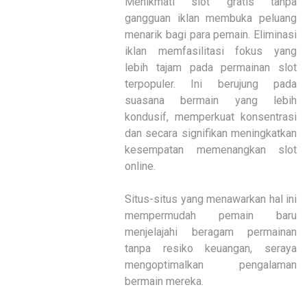
Menikmati slot gratis tanpa
gangguan iklan membuka peluang
menarik bagi para pemain. Eliminasi
iklan memfasilitasi fokus yang
lebih tajam pada permainan slot
terpopuler. Ini berujung pada
suasana bermain yang lebih
kondusif, memperkuat konsentrasi
dan secara signifikan meningkatkan
kesempatan memenangkan slot
online.
Situs-situs yang menawarkan hal ini
mempermudah pemain baru
menjelajahi beragam permainan
tanpa resiko keuangan, seraya
mengoptimalkan pengalaman
bermain mereka.