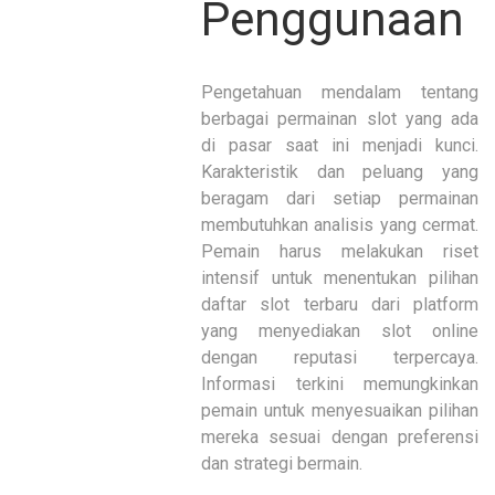
Penggunaan
Pengetahuan mendalam tentang
berbagai permainan slot yang ada
di pasar saat ini menjadi kunci.
Karakteristik dan peluang yang
beragam dari setiap permainan
membutuhkan analisis yang cermat.
Pemain harus melakukan riset
intensif untuk menentukan pilihan
daftar slot terbaru dari platform
yang menyediakan slot online
dengan reputasi terpercaya.
Informasi terkini memungkinkan
pemain untuk menyesuaikan pilihan
mereka sesuai dengan preferensi
dan strategi bermain.