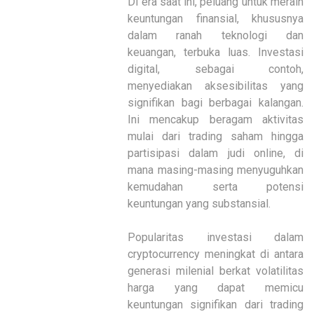
Di era saat ini, peluang untuk meraih
keuntungan finansial, khususnya
dalam ranah teknologi dan
keuangan, terbuka luas. Investasi
digital, sebagai contoh,
menyediakan aksesibilitas yang
signifikan bagi berbagai kalangan.
Ini mencakup beragam aktivitas
mulai dari trading saham hingga
partisipasi dalam judi online, di
mana masing-masing menyuguhkan
kemudahan serta potensi
keuntungan yang substansial.
Popularitas investasi dalam
cryptocurrency meningkat di antara
generasi milenial berkat volatilitas
harga yang dapat memicu
keuntungan signifikan dari trading