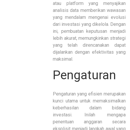
atau platform yang menyajikan
analisis data memberikan wawasan
yang mendalam mengenai evolusi
dari investasi yang dikelola. Dengan
ini, pembuatan keputusan menjadi
lebih akurat, memungkinkan strategi
yang telah direncanakan dapat
dijalankan dengan efektivitas yang
maksimal.
Pengaturan
Pengaturan yang efisien merupakan
kunci utama untuk memaksimalkan
keberhasilan dalam bidang
investasi. Inilah mengapa
penentuan anggaran secara
eksplisit menjadi langkah awal yang