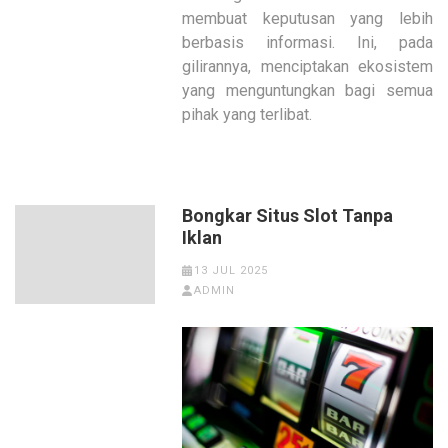
membuat keputusan yang lebih
berbasis informasi. Ini, pada
gilirannya, menciptakan ekosistem
yang menguntungkan bagi semua
pihak yang terlibat.
Bongkar Situs Slot Tanpa
Iklan
13 JUL 2025
ADMIN