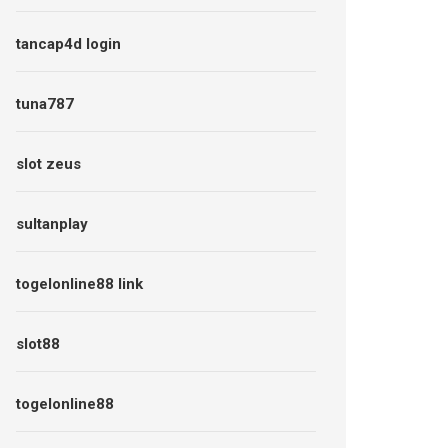
tancap4d login
tuna787
slot zeus
sultanplay
togelonline88 link
slot88
togelonline88