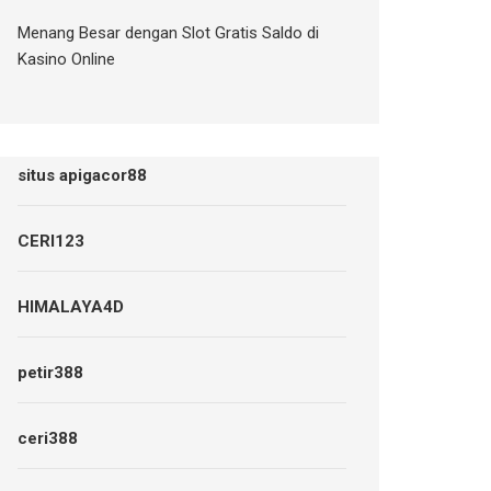
Menang Besar dengan Slot Gratis Saldo di
Kasino Online
situs apigacor88
CERI123
HIMALAYA4D
petir388
ceri388