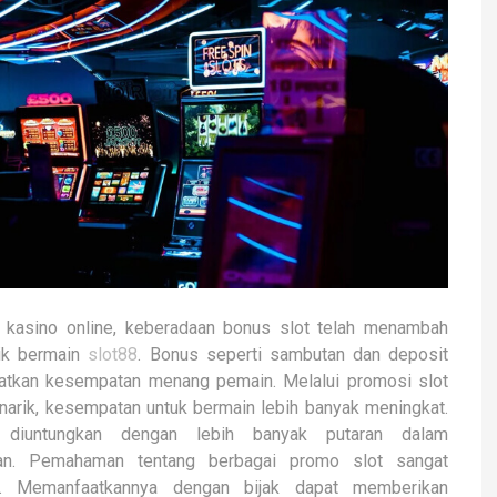
a kasino online, keberadaan bonus slot telah menambah
rik bermain
slot88
. Bonus seperti sambutan dan deposit
atkan kesempatan menang pemain. Melalui promosi slot
arik, kesempatan untuk bermain lebih banyak meningkat.
 diuntungkan dengan lebih banyak putaran dalam
an. Pemahaman tentang berbagai promo slot sangat
l. Memanfaatkannya dengan bijak dapat memberikan