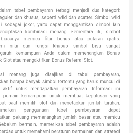
dalam tabel pembayaran terbagi menjadi dua kategori:
eguler dan khusus, seperti wild dan scatter. Simbol wild
si sebagai joker, yaitu dapat menggantikan simbol lain
nciptakan kombinasi menang. Sementara itu, simbol
 biasanya memicu fitur bonus atau putaran gratis.
mi nilai dan fungsi khusus simbol bisa sangat
garuhi kemampuan Anda dalam memenangkan Bonus
 Slot atau mengaktifkan Bonus Referral Slot.
asi menang juga disajikan di tabel pembayaran,
kan berapa banyak simbol tertentu yang harus muncul di
s aktif untuk mendapatkan pembayaran. Informasi ini
i pemain kemampuan untuk membuat keputusan yang
epat saat memilih slot dan menetapkan jumlah taruhan.
imalkan penggunaan tabel pembayaran dapat
atkan peluang memenangkan jumlah besar atau memicu
Sebelum bermain, memeriksa tabel pembayaran adalah
cerdas untuk memahami peraturan permainan dan strategi