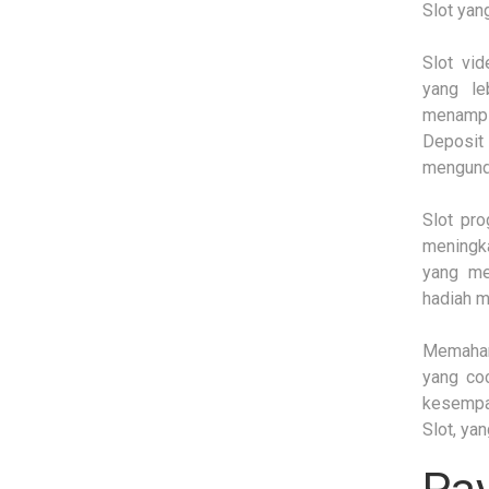
Slot yan
Slot vid
yang le
menampi
Deposi
mengund
Slot pr
meningk
yang me
hadiah 
Memaham
yang co
kesempa
Slot, ya