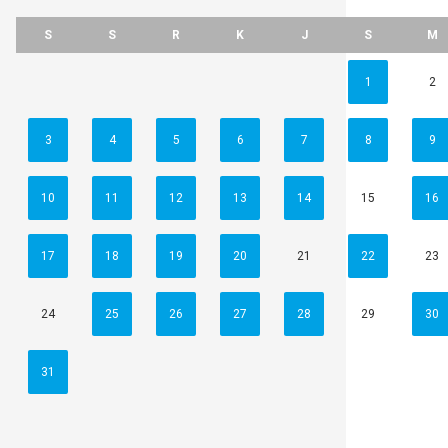
S
S
R
K
J
S
M
1
2
3
4
5
6
7
8
9
10
11
12
13
14
15
16
17
18
19
20
21
22
23
24
25
26
27
28
29
30
31