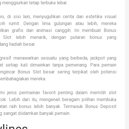
g menggiurkan tetap terbuka lebar.
eo, di sisi lain, menyuguhkan cerita dan estetika visual
bih rumit. Dengan lima gulungan atau lebih, mereka
lkan grafis dan animasi canggih. Ini membuat Bonus
t Slot lebih menarik, dengan putaran bonus yang
ang hadiah besar.
ogresif menawarkan sesuatu yang berbeda, jackpot yang
at setiap kali dimainkan tanpa pemenang. Para pemain
ngincar Bonus Slot besar sering terpikat oleh potensi
membahagiakan mereka.
i jenis permainan favorit penting dalam memilih slot
cok. Lebih dari itu, mengenali beragam pilihan membuka
tan raih bonus lebih banyak. Termasuk Bonus Deposit
ng sangat diidamkan banyak pemain.