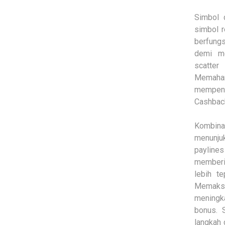
Simbol 
simbol r
berfung
demi me
scatter
Memaha
mempen
Cashback
Kombin
menunjuk
payline
member
lebih t
Memaks
meningk
bonus. 
langkah 