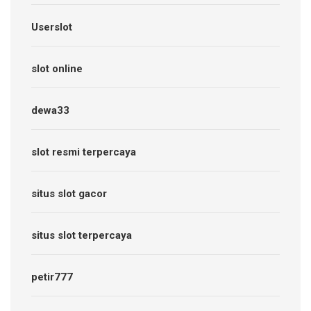
Userslot
slot online
dewa33
slot resmi terpercaya
situs slot gacor
situs slot terpercaya
petir777