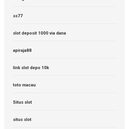
ss77
slot deposit 1000 via dana
apiraja88
link slot depo 10k
toto macau
Situs slot
situs slot