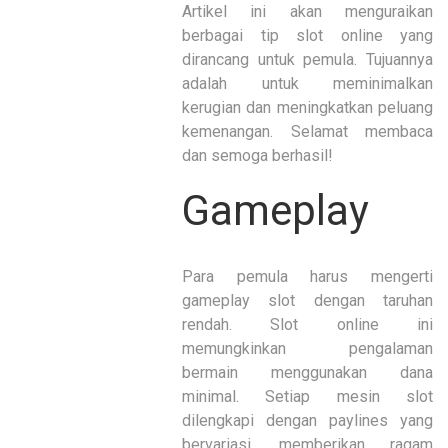
Artikel ini akan menguraikan
berbagai tip slot online yang
dirancang untuk pemula. Tujuannya
adalah untuk meminimalkan
kerugian dan meningkatkan peluang
kemenangan. Selamat membaca
dan semoga berhasil!
Gameplay
Para pemula harus mengerti
gameplay slot dengan taruhan
rendah. Slot online ini
memungkinkan pengalaman
bermain menggunakan dana
minimal. Setiap mesin slot
dilengkapi dengan paylines yang
bervariasi, memberikan ragam