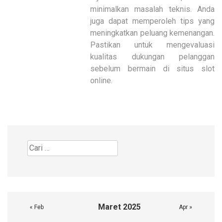
minimalkan masalah teknis. Anda
juga dapat memperoleh tips yang
meningkatkan peluang kemenangan.
Pastikan untuk mengevaluasi
kualitas dukungan pelanggan
sebelum bermain di situs slot
online.
Cari
untuk:
Maret 2025
« Feb
Apr »