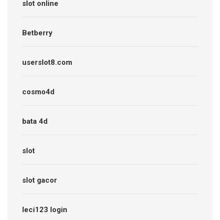
slot online
Betberry
userslot8.com
cosmo4d
bata 4d
slot
slot gacor
leci123 login