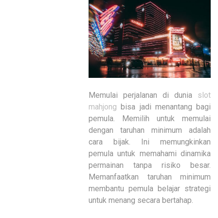
Memulai perjalanan di dunia
slot
mahjong
bisa jadi menantang bagi
pemula. Memilih untuk memulai
dengan taruhan minimum adalah
cara bijak. Ini memungkinkan
pemula untuk memahami dinamika
permainan tanpa risiko besar.
Memanfaatkan taruhan minimum
membantu pemula belajar strategi
untuk menang secara bertahap.