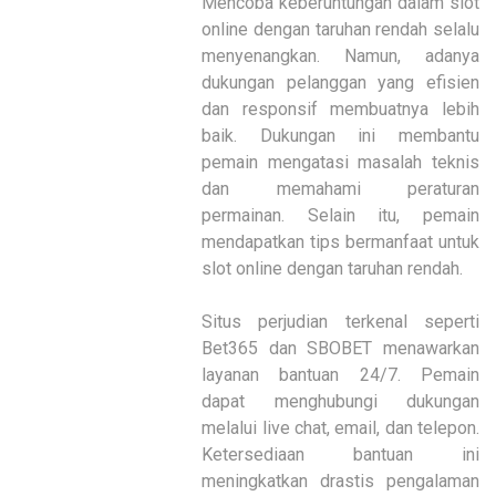
Mencoba keberuntungan dalam slot
online dengan taruhan rendah selalu
menyenangkan. Namun, adanya
dukungan pelanggan yang efisien
dan responsif membuatnya lebih
baik. Dukungan ini membantu
pemain mengatasi masalah teknis
dan memahami peraturan
permainan. Selain itu, pemain
mendapatkan tips bermanfaat untuk
slot online dengan taruhan rendah.
Situs perjudian terkenal seperti
Bet365 dan SBOBET menawarkan
layanan bantuan 24/7. Pemain
dapat menghubungi dukungan
melalui live chat, email, dan telepon.
Ketersediaan bantuan ini
meningkatkan drastis pengalaman