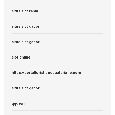
situs slot resmi
situs slot gacor
situs slot gacor
slot online
https://portalturisticoecuatoriano.com
situs slot gacor
qqdewi