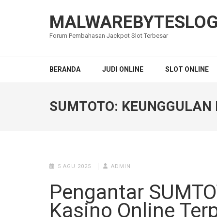
Lompat
ke
MALWAREBYTESLOG
konten
Forum Pembahasan Jackpot Slot Terbesar
(Tekan
Enter)
BERANDA
JUDI ONLINE
SLOT ONLINE
SUMTOTO: KEUNGGULAN D
5 AGU 2025
ADMIN
Pengantar SUMTOT
Kasino Online Ter