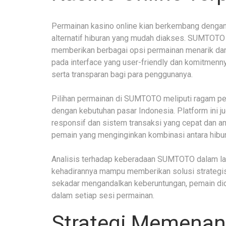
Permainan kasino online kian berkembang dengan 
alternatif hiburan yang mudah diakses. SUMTOTO 
memberikan berbagai opsi permainan menarik dan
pada interface yang user-friendly dan komitme
serta transparan bagi para penggunanya.
Pilihan permainan di SUMTOTO meliputi ragam pe
dengan kebutuhan pasar Indonesia. Platform ini j
responsif dan sistem transaksi yang cepat dan a
pemain yang menginginkan kombinasi antara hibu
Analisis terhadap keberadaan SUMTOTO dalam l
kehadirannya mampu memberikan solusi strategis b
sekadar mengandalkan keberuntungan, pemain d
dalam setiap sesi permainan.
Strategi Memenan