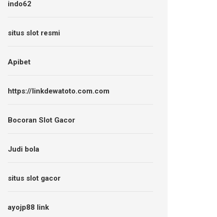
indo62
situs slot resmi
Apibet
https://linkdewatoto.com.com
Bocoran Slot Gacor
Judi bola
situs slot gacor
ayojp88 link