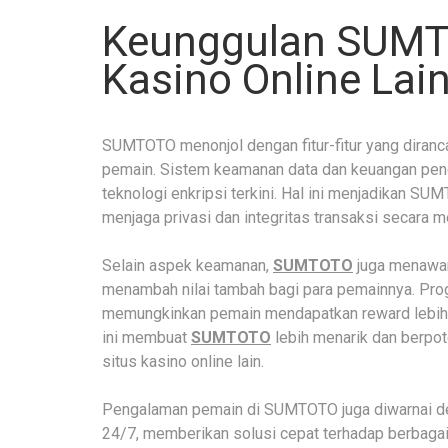
Keunggulan SUMT
Kasino Online Lai
SUMTOTO menonjol dengan fitur-fitur yang dira
pemain. Sistem keamanan data dan keuangan peng
teknologi enkripsi terkini. Hal ini menjadikan S
menjaga privasi dan integritas transaksi secara m
Selain aspek keamanan,
SUMTOTO
juga menawar
menambah nilai tambah bagi para pemainnya. Prog
memungkinkan pemain mendapatkan reward lebih b
ini membuat
SUMTOTO
lebih menarik dan berpot
situs kasino online lain.
Pengalaman pemain di SUMTOTO juga diwarnai de
24/7, memberikan solusi cepat terhadap berbagai