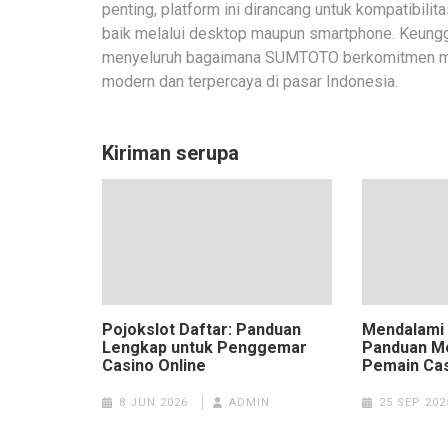
penting, platform ini dirancang untuk kompatibil
baik melalui desktop maupun smartphone. Keung
menyeluruh bagaimana SUMTOTO berkomitmen men
modern dan terpercaya di pasar Indonesia.
Kiriman serupa
Pojokslot Daftar: Panduan
Mendalami S
Lengkap untuk Penggemar
Panduan M
Casino Online
Pemain Cas
8 JUN 2026
ADMIN
25 SEP 202