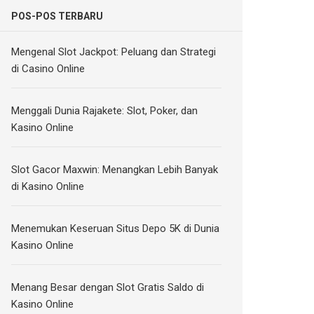
POS-POS TERBARU
Mengenal Slot Jackpot: Peluang dan Strategi
di Casino Online
Menggali Dunia Rajakete: Slot, Poker, dan
Kasino Online
Slot Gacor Maxwin: Menangkan Lebih Banyak
di Kasino Online
Menemukan Keseruan Situs Depo 5K di Dunia
Kasino Online
Menang Besar dengan Slot Gratis Saldo di
Kasino Online