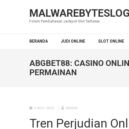
Lompat
ke
MALWAREBYTESLOG
konten
Forum Pembahasan Jackpot Slot Terbesar
(Tekan
Enter)
BERANDA
JUDI ONLINE
SLOT ONLINE
ABGBET88: CASINO ONLI
PERMAINAN
5 AGU 2025
ADMIN
Tren Perjudian Onl