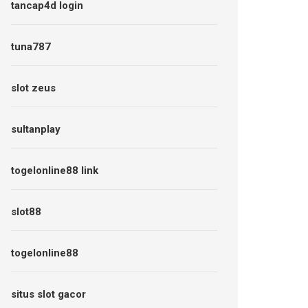
tancap4d login
tuna787
slot zeus
sultanplay
togelonline88 link
slot88
togelonline88
situs slot gacor