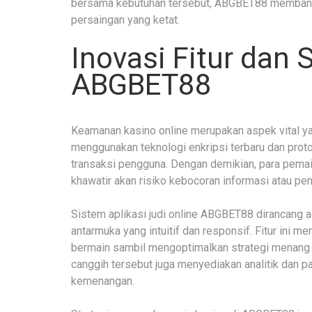
bersama kebutuhan tersebut, ABGBET88 membangun
persaingan yang ketat.
Inovasi Fitur dan 
ABGBET88
Keamanan kasino online merupakan aspek vital ya
menggunakan teknologi enkripsi terbaru dan prot
transaksi pengguna. Dengan demikian, para pema
khawatir akan risiko kebocoran informasi atau pen
Sistem aplikasi judi online ABGBET88 dirancang 
antarmuka yang intuitif dan responsif. Fitur in
bermain sambil mengoptimalkan strategi menang m
canggih tersebut juga menyediakan analitik dan 
kemenangan.