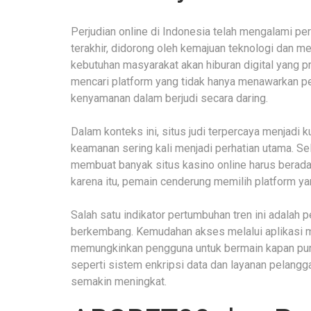
Perjudian online di Indonesia telah mengalami p
terakhir, didorong oleh kemajuan teknologi dan men
kebutuhan masyarakat akan hiburan digital yang 
mencari platform yang tidak hanya menawarkan pe
kenyamanan dalam berjudi secara daring.
Dalam konteks ini, situs judi terpercaya menjadi 
keamanan sering kali menjadi perhatian utama. Sel
membuat banyak situs kasino online harus berada
karena itu, pemain cenderung memilih platform yan
Salah satu indikator pertumbuhan tren ini adalah p
berkembang. Kemudahan akses melalui aplikasi mo
memungkinkan pengguna untuk bermain kapan pun d
seperti sistem enkripsi data dan layanan pelangg
semakin meningkat.