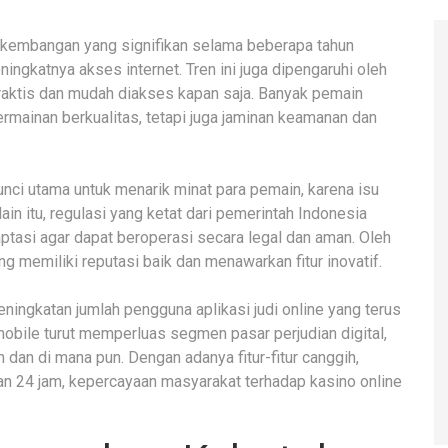
erkembangan yang signifikan selama beberapa tahun
ingkatnya akses internet. Tren ini juga dipengaruhi oleh
praktis dan mudah diakses kapan saja. Banyak pemain
rmainan berkualitas, tetapi juga jaminan keamanan dan
kunci utama untuk menarik minat para pemain, karena isu
ain itu, regulasi yang ketat dari pemerintah Indonesia
ptasi agar dapat beroperasi secara legal dan aman. Oleh
g memiliki reputasi baik dan menawarkan fitur inovatif.
eningkatan jumlah pengguna aplikasi judi online yang terus
bile turut memperluas segmen pasar perjudian digital,
an di mana pun. Dengan adanya fitur-fitur canggih,
an 24 jam, kepercayaan masyarakat terhadap kasino online