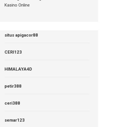
Kasino Online
situs apigacor88
CERI123
HIMALAYA4D
petir388
ceri388
semar123