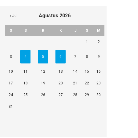
Agustus 2026
« Jul
S
S
R
K
J
S
M
1
2
3
4
5
6
7
8
9
10
11
12
13
14
15
16
17
18
19
20
21
22
23
24
25
26
27
28
29
30
31