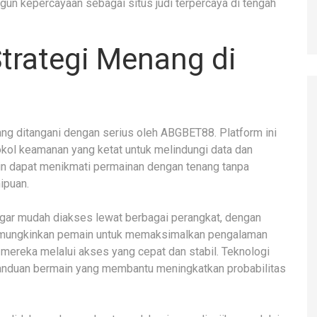
 kepercayaan sebagai situs judi terpercaya di tengah
Strategi Menang di
ng ditangani dengan serius oleh ABGBET88. Platform ini
okol keamanan yang ketat untuk melindungi data dan
in dapat menikmati permainan dengan tenang tanpa
ipuan.
agar mudah diakses lewat berbagai perangkat, dengan
i memungkinkan pemain untuk memaksimalkan pengalaman
ereka melalui akses yang cepat dan stabil. Teknologi
panduan bermain yang membantu meningkatkan probabilitas