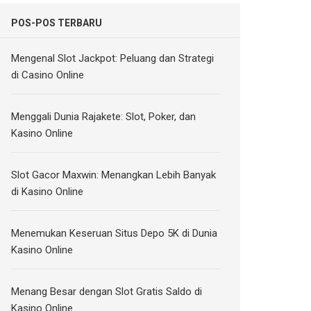
POS-POS TERBARU
Mengenal Slot Jackpot: Peluang dan Strategi
di Casino Online
Menggali Dunia Rajakete: Slot, Poker, dan
Kasino Online
Slot Gacor Maxwin: Menangkan Lebih Banyak
di Kasino Online
Menemukan Keseruan Situs Depo 5K di Dunia
Kasino Online
Menang Besar dengan Slot Gratis Saldo di
Kasino Online