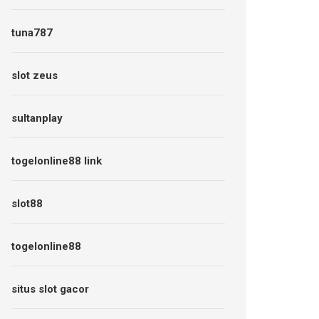
tuna787
slot zeus
sultanplay
togelonline88 link
slot88
togelonline88
situs slot gacor