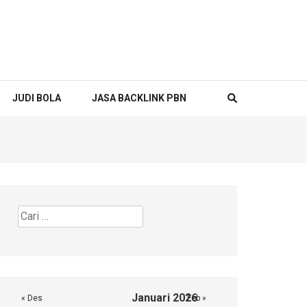
JUDI BOLA
JASA BACKLINK PBN
Cari
untuk:
Januari 2026
« Des
Feb »