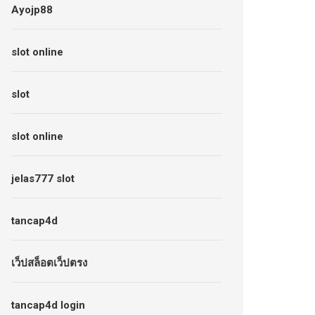
Ayojp88
slot online
slot
slot online
jelas777 slot
tancap4d
เว็ปสล็อตเว็ปตรง
tancap4d login