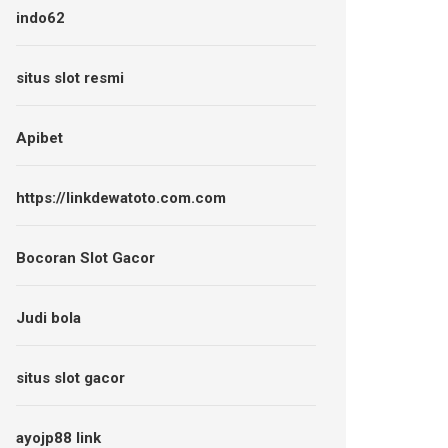
indo62
situs slot resmi
Apibet
https://linkdewatoto.com.com
Bocoran Slot Gacor
Judi bola
situs slot gacor
ayojp88 link