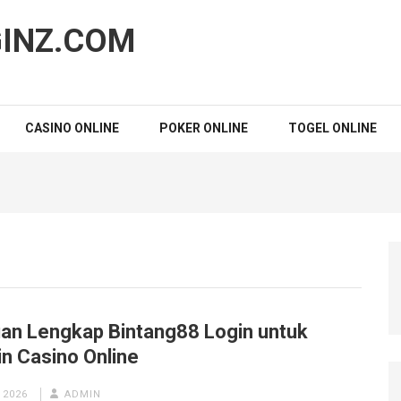
INZ.COM
CASINO ONLINE
POKER ONLINE
TOGEL ONLINE
an Lengkap Bintang88 Login untuk
n Casino Online
 2026
ADMIN