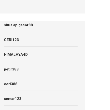
situs apigacor88
CERI123
HIMALAYA4D
petir388
ceri388
semar123