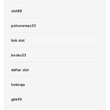
slot88
pohonemas33
link slot
bosku33
daftar slot
hokiraja
gbk99