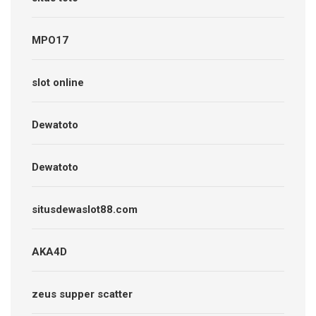
MPO17
slot online
Dewatoto
Dewatoto
situsdewaslot88.com
AKA4D
zeus supper scatter