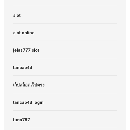
slot
slot online
jelas777 slot
tancap4d
เว็ปสล็อตเว็ปตรง
tancap4d login
tuna787