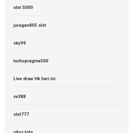
slot 5000
juragan805 slot
sky99
turbopragma500
Live draw Hk hari ini
sv388
slot777
situs toto