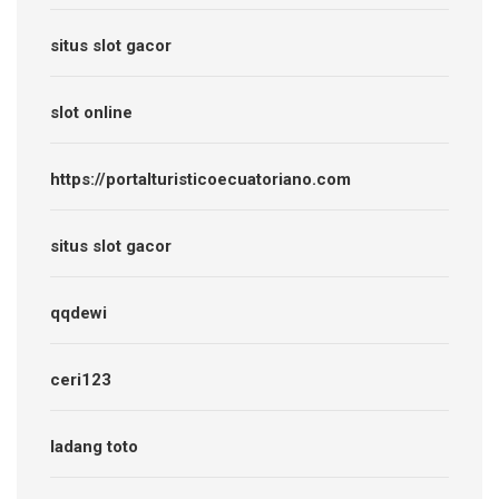
situs slot gacor
slot online
https://portalturisticoecuatoriano.com
situs slot gacor
qqdewi
ceri123
ladang toto