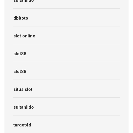
sultanlido
dbltoto
slot online
slot88
slot88
situs slot
sultanlido
target4d