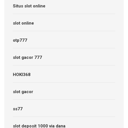
Situs slot online
slot online
otp777
slot gacor 777
HOKI368
slot gacor
ss77
slot deposit 1000 via dana