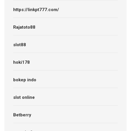
https://linkpt777.com/
Rajatoto88
slot88
hoki178
bokep indo
slot online
Betberry