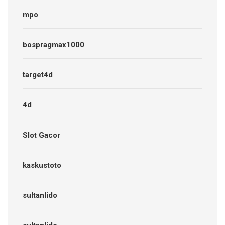
mpo
bospragmax1000
target4d
4d
Slot Gacor
kaskustoto
sultanlido