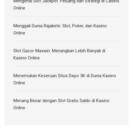
Mengenal Slot Jackpot: Peluang dan Strategi di Casino
Online
Menggali Dunia Rajakete: Slot, Poker, dan Kasino
Online
Slot Gacor Maxwin: Menangkan Lebih Banyak di
Kasino Online
Menemukan Keseruan Situs Depo 5K di Dunia Kasino
Online
Menang Besar dengan Slot Gratis Saldo di Kasino
Online