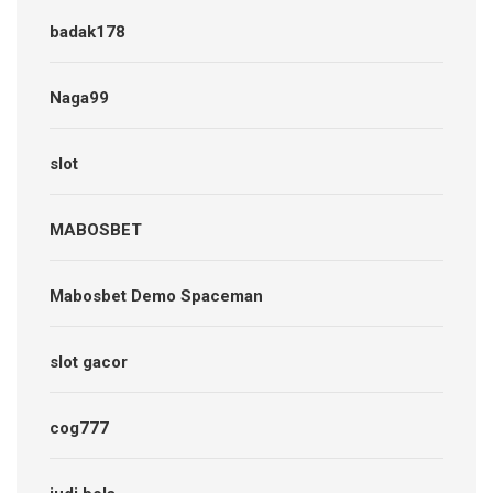
badak178
Naga99
slot
MABOSBET
Mabosbet Demo Spaceman
slot gacor
cog777