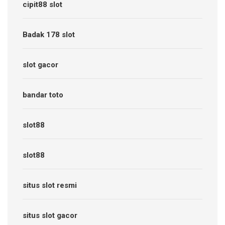
cipit88 slot
Badak 178 slot
slot gacor
bandar toto
slot88
slot88
situs slot resmi
situs slot gacor