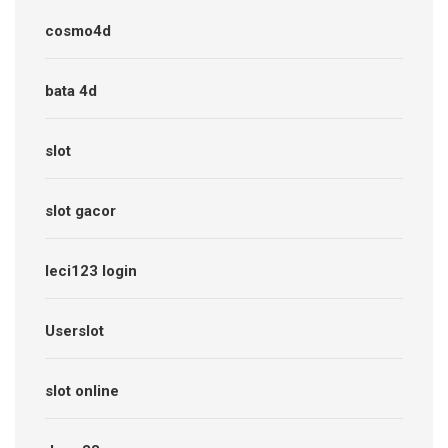
cosmo4d
bata 4d
slot
slot gacor
leci123 login
Userslot
slot online