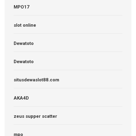
MPO17
slot online
Dewatoto
Dewatoto
situsdewaslot88.com
AKA4D
zeus supper scatter
mpo