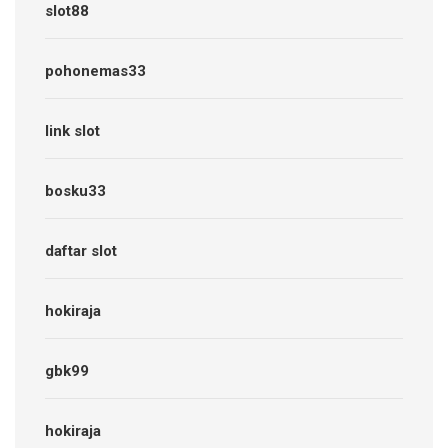
slot88
pohonemas33
link slot
bosku33
daftar slot
hokiraja
gbk99
hokiraja