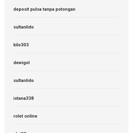
deposit pulsa tanpa potongan
sultanlido
kilo303
dewigol
sultanlido
istana338
rolet online