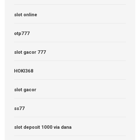
slot online
otp777
slot gacor 777
HOKI368
slot gacor
ss77
slot deposit 1000 via dana