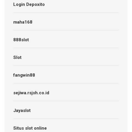
Login Depoxito
maha168
888slot
Slot
fangwin88
sejiwa.rsjsh.co.id
Jayaslot
Situs slot online