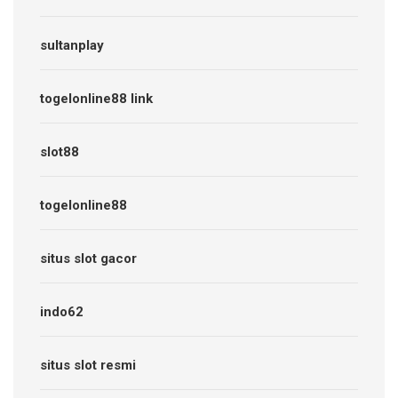
sultanplay
togelonline88 link
slot88
togelonline88
situs slot gacor
indo62
situs slot resmi