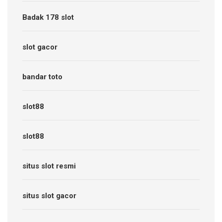
Badak 178 slot
slot gacor
bandar toto
slot88
slot88
situs slot resmi
situs slot gacor