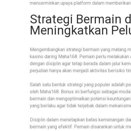
mencerminkan upaya platform dalam memberikan l
Strategi Bermain 
Meningkatkan Pe
Mengembangkan strategi bermain yang matang me
kasino daring Maha168. Pemain perlu melakukan a
dengan disiplin agar tetap berada dalam jalur kem
perjudian hanya akan menjadi aktivitas berisiko ti
Salah satu bentuk strategi yang populer adalah 
oleh Maha168. Bonus ini berfungsi sebagai mod
bermain dan mengoptimalkan potensi keuntungan
yang berlaku agar tidak terjebak dalam mekanism
Disiplin dalam menetapkan batas kemenangan dan 
bermain yang efektif. Pemain disarankan untuk m