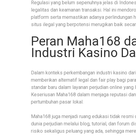
Regulasi yang belum sepenuhnya jelas di Indones
legalitas dan keamanan transaksi. Hal ini mendor
platform serta memastikan adanya perlindungan 
situs ilegal yang berpotensi merugikan baik secar
Peran Maha168 d
Industri Kasino Da
Dalam konteks perkembangan industri kasino dari
memberikan alternatif legal dan fair play bagi pa
standar baru dalam layanan perjudian online yang
Keseriusan Maha168 dalam menjaga reputasi dan 
pertumbuhan pasar lokal.
Maha168 juga menjadi ruang edukasi tidak resm
dunia perjudian melalui blog, tutorial, dan forum
risiko sekaligus peluang yang ada, sehingga mer