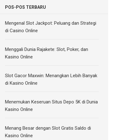
POS-POS TERBARU
Mengenal Slot Jackpot: Peluang dan Strategi
di Casino Online
Menggali Dunia Rajakete: Slot, Poker, dan
Kasino Online
Slot Gacor Maxwin: Menangkan Lebih Banyak
di Kasino Online
Menemukan Keseruan Situs Depo 5K di Dunia
Kasino Online
Menang Besar dengan Slot Gratis Saldo di
Kasino Online