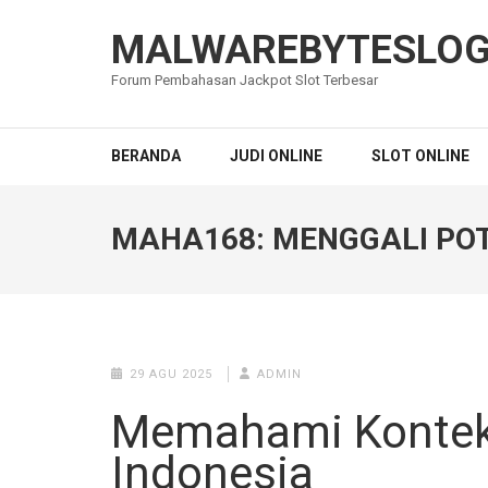
Lompat
ke
MALWAREBYTESLOG
konten
Forum Pembahasan Jackpot Slot Terbesar
(Tekan
Enter)
BERANDA
JUDI ONLINE
SLOT ONLINE
MAHA168: MENGGALI POT
29 AGU 2025
ADMIN
Memahami Konteks
Indonesia