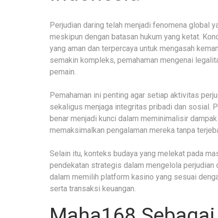
Perjudian daring telah menjadi fenomena global 
meskipun dengan batasan hukum yang ketat. Kond
yang aman dan terpercaya untuk mengasah kemamp
semakin kompleks, pemahaman mengenai legalitas
pemain.
Pemahaman ini penting agar setiap aktivitas perju
sekaligus menjaga integritas pribadi dan sosial. P
benar menjadi kunci dalam meminimalisir dampak 
memaksimalkan pengalaman mereka tanpa terjeba
Selain itu, konteks budaya yang melekat pada m
pendekatan strategis dalam mengelola perjudian da
dalam memilih platform kasino yang sesuai deng
serta transaksi keuangan.
Maha168 Sebagai 