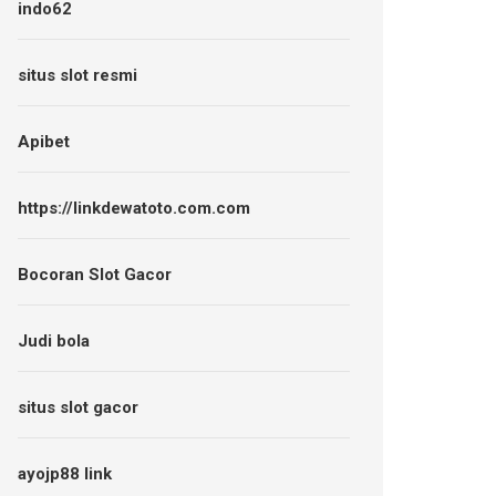
indo62
situs slot resmi
Apibet
https://linkdewatoto.com.com
Bocoran Slot Gacor
Judi bola
situs slot gacor
ayojp88 link