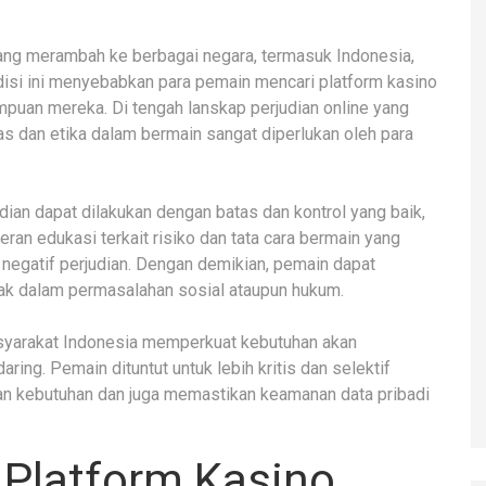
yang merambah ke berbagai negara, termasuk Indonesia,
isi ini menyebabkan para pemain mencari platform kasino
uan mereka. Di tengah lanskap perjudian online yang
 dan etika dalam bermain sangat diperlukan oleh para
dian dapat dilakukan dengan batas dan kontrol yang baik,
eran edukasi terkait risiko dan tata cara bermain yang
negatif perjudian. Dengan demikian, pemain dapat
k dalam permasalahan sosial ataupun hukum.
asyarakat Indonesia memperkuat kebutuhan akan
ring. Pemain dituntut untuk lebih kritis dan selektif
an kebutuhan dan juga memastikan keamanan data pribadi
Platform Kasino