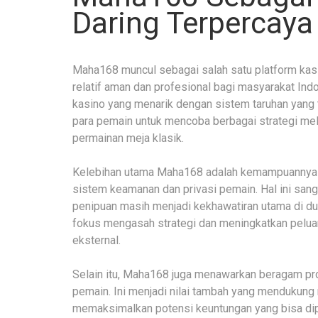
Daring Terpercaya
Maha168 muncul sebagai salah satu platform kas
relatif aman dan profesional bagi masyarakat Ind
kasino yang menarik dengan sistem taruhan yan
para pemain untuk mencoba berbagai strategi mela
permainan meja klasik.
Kelebihan utama Maha168 adalah kemampuannya d
sistem keamanan dan privasi pemain. Hal ini san
penipuan masih menjadi kekhawatiran utama di du
fokus mengasah strategi dan meningkatkan pelua
eksternal.
Selain itu, Maha168 juga menawarkan beragam pr
pemain. Ini menjadi nilai tambah yang mendukung 
memaksimalkan potensi keuntungan yang bisa diperol