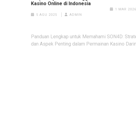
Kasino Online di Indonesia
1 MAR 202
5 AGU 2025
ADMIN
Navigasi
Panduan Lengkap untuk Memahami SON4D: Strat
pos
dan Aspek Penting dalam Permainan Kasino Dari