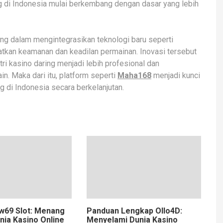
ing di Indonesia mulai berkembang dengan dasar yang lebih
ng dalam mengintegrasikan teknologi baru seperti
tkan keamanan dan keadilan permainan. Inovasi tersebut
ri kasino daring menjadi lebih profesional dan
. Maka dari itu, platform seperti
Maha168
menjadi kunci
 di Indonesia secara berkelanjutan.
w69 Slot: Menang
Panduan Lengkap Ollo4D:
nia Kasino Online
Menyelami Dunia Kasino