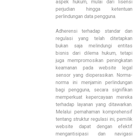
aspek hukum, mulai dari lisensi
perjudian hingga ketentuan
perlindungan data pengguna.
Adherensi terhadap standar dan
regulasi yang telah ditetapkan
bukan saja melindungi entitas
bisnis dari dilema hukum, tetapi
juga mempromosikan peningkatan
keamanan pada website legal
sensor yang dioperasikan. Norma-
norma ini menjamin perlindungan
bagi pengguna, secara signifikan
memperkuat kepercayaan mereka
terhadap layanan yang ditawarkan.
Melalui pemahaman komprehensif
tentang struktur regulasi ini, pemilik
website dapat dengan efektif
mengantisipasi dan navigasi