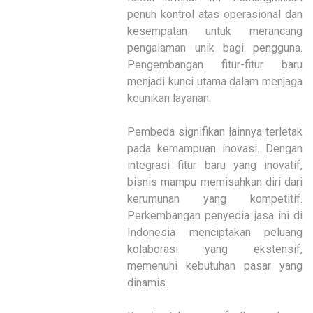
penuh kontrol atas operasional dan
kesempatan untuk merancang
pengalaman unik bagi pengguna.
Pengembangan fitur-fitur baru
menjadi kunci utama dalam menjaga
keunikan layanan.
Pembeda signifikan lainnya terletak
pada kemampuan inovasi. Dengan
integrasi fitur baru yang inovatif,
bisnis mampu memisahkan diri dari
kerumunan yang kompetitif.
Perkembangan penyedia jasa ini di
Indonesia menciptakan peluang
kolaborasi yang ekstensif,
memenuhi kebutuhan pasar yang
dinamis.