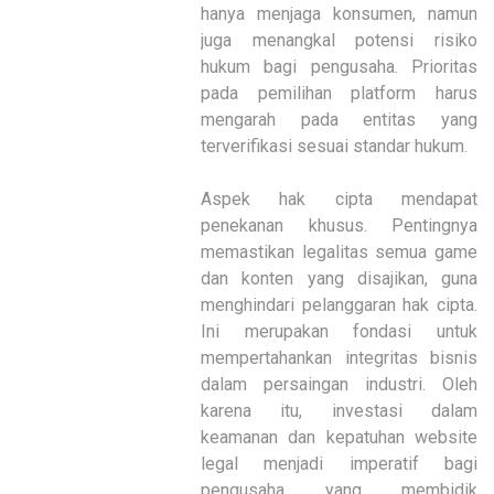
hanya menjaga konsumen, namun
juga menangkal potensi risiko
hukum bagi pengusaha. Prioritas
pada pemilihan platform harus
mengarah pada entitas yang
terverifikasi sesuai standar hukum.
Aspek hak cipta mendapat
penekanan khusus. Pentingnya
memastikan legalitas semua game
dan konten yang disajikan, guna
menghindari pelanggaran hak cipta.
Ini merupakan fondasi untuk
mempertahankan integritas bisnis
dalam persaingan industri. Oleh
karena itu, investasi dalam
keamanan dan kepatuhan website
legal menjadi imperatif bagi
pengusaha yang membidik