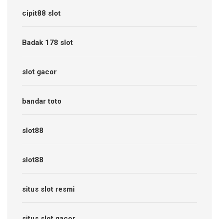
cipit88 slot
Badak 178 slot
slot gacor
bandar toto
slot88
slot88
situs slot resmi
situs slot gacor