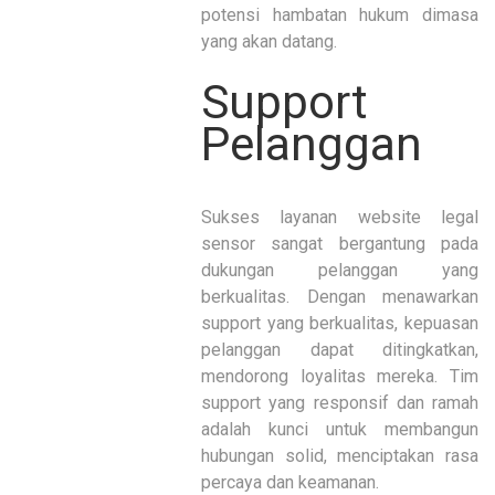
potensi hambatan hukum dimasa
yang akan datang.
Support
Pelanggan
Sukses layanan website legal
sensor sangat bergantung pada
dukungan pelanggan yang
berkualitas. Dengan menawarkan
support yang berkualitas, kepuasan
pelanggan dapat ditingkatkan,
mendorong loyalitas mereka. Tim
support yang responsif dan ramah
adalah kunci untuk membangun
hubungan solid, menciptakan rasa
percaya dan keamanan.