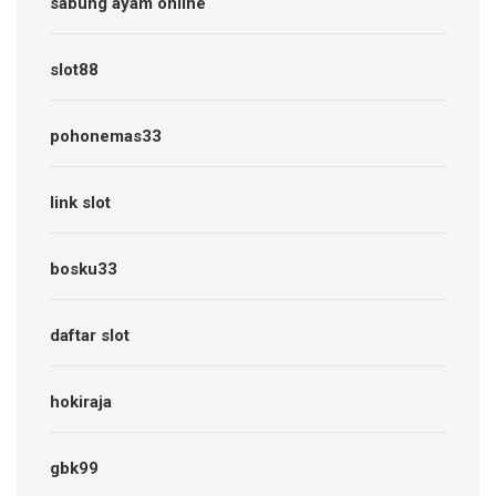
sabung ayam online
slot88
pohonemas33
link slot
bosku33
daftar slot
hokiraja
gbk99