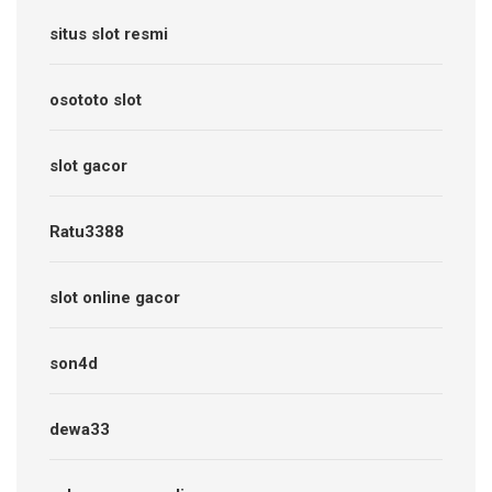
situs slot resmi
osototo slot
slot gacor
Ratu3388
slot online gacor
son4d
dewa33