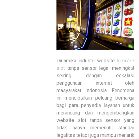
Dinamika industri website
lumi777
slot
tanpa sensor legal meningkat
seiring dengan eskalasi
penggunaan internet oleh
masyarakat Indonesia. Fenomena
ini menciptakan peluang berharga
bagi para penyedia layanan untuk
merancang dan mengembangkan
website slot tanpa sensor yang
tidak hanya memenuhi standar
legalitas tetapi juga mampu menarik