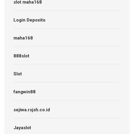
slot maha168
Login Depoxito
maha168
888slot
Slot
fangwin88
sejiwa.rsjsh.co.id
Jayaslot