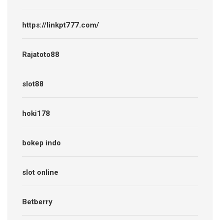
https://linkpt777.com/
Rajatoto88
slot88
hoki178
bokep indo
slot online
Betberry