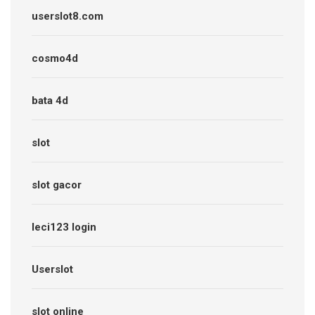
userslot8.com
cosmo4d
bata 4d
slot
slot gacor
leci123 login
Userslot
slot online