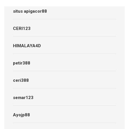
situs apigacor88
CERI123
HIMALAYA4D
petir388
ceri388
semar123
Ayojp88