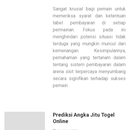
Sangat krusial bagi pemain untuk
memeriksa syarat dan ketentuan
tabel pembayaran di setiap
permainan. Fokus pada ini
menghindari potensi situasi tidak
terduga yang mungkin muncul dari
kemenangan. Kesimpulannya,
pemahaman yang tertanam dalam
tentang sistem pembayaran dalam
arena slot terpercaya menyumbang
secara signifikan terhadap sukses
pemain.
Prediksi Angka Jitu Togel
Online