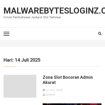
Lompat
ke
MALWAREBYTESLOGINZ.
konten
Forum Pembahasan Jackpot Slot Terbesar
(Tekan
Enter)
Hari:
14 Juli 2025
Zona Slot Bocoran Admin
Akurat
14 JUL 2025
ADMIN