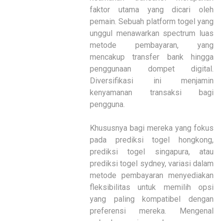
faktor utama yang dicari oleh
pemain. Sebuah platform togel yang
unggul menawarkan spectrum luas
metode pembayaran, yang
mencakup transfer bank hingga
penggunaan dompet digital.
Diversifikasi ini menjamin
kenyamanan transaksi bagi
pengguna.
Khususnya bagi mereka yang fokus
pada prediksi togel hongkong,
prediksi togel singapura, atau
prediksi togel sydney, variasi dalam
metode pembayaran menyediakan
fleksibilitas untuk memilih opsi
yang paling kompatibel dengan
preferensi mereka. Mengenal