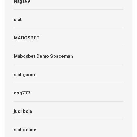
Naga99
slot
MABOSBET
Mabosbet Demo Spaceman
slot gacor
cog777
judi bola
slot online