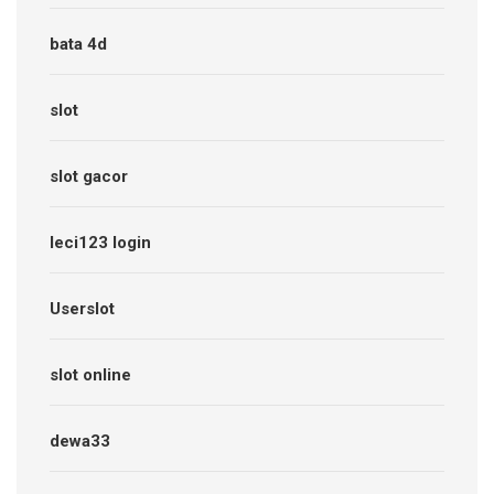
bata 4d
slot
slot gacor
leci123 login
Userslot
slot online
dewa33