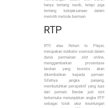
hanya tentang nasib, tetapi juga
tentang kebijaksanaan dalam
memilih metode bermain.
RTP
RTP, atau Return to Player,
merupakan indikator esensial dalam
dunia permainan slot online,
menggambarkan prosentase
taruhan yang teoretis akan
dikembalikan kepada pemain.
Sifatnya jangka panjang,
membutuhkan perspektif yang luas
dari pemain. Bandar judi slot
terkemuka menunjukkan angka RTP
sebagai tolok ukur keuntungan