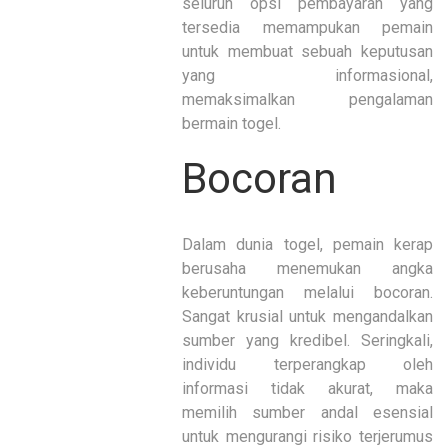
seluruh opsi pembayaran yang
tersedia memampukan pemain
untuk membuat sebuah keputusan
yang informasional,
memaksimalkan pengalaman
bermain togel.
Bocoran
Dalam dunia togel, pemain kerap
berusaha menemukan angka
keberuntungan melalui bocoran.
Sangat krusial untuk mengandalkan
sumber yang kredibel. Seringkali,
individu terperangkap oleh
informasi tidak akurat, maka
memilih sumber andal esensial
untuk mengurangi risiko terjerumus