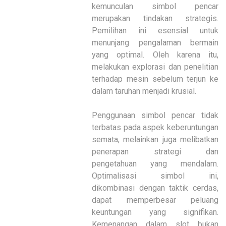
kemunculan simbol pencar
merupakan tindakan strategis.
Pemilihan ini esensial untuk
menunjang pengalaman bermain
yang optimal. Oleh karena itu,
melakukan explorasi dan penelitian
terhadap mesin sebelum terjun ke
dalam taruhan menjadi krusial.
Penggunaan simbol pencar tidak
terbatas pada aspek keberuntungan
semata, melainkan juga melibatkan
penerapan strategi dan
pengetahuan yang mendalam.
Optimalisasi simbol ini,
dikombinasi dengan taktik cerdas,
dapat memperbesar peluang
keuntungan yang signifikan.
Kemenangan dalam slot bukan