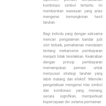
kombinasi simbol tertentu. Ini
memberikan wawasan yang jelas
mengenai kemungkinan hasil
taruhan.
Bagi indivdu yang dengan seksama
mencari pengalaman bandar judi
slot terbaik, pemahaman mendalam
tentang mekanisme pembayaran
menjadi tidak terelakkan. Keakraban
dengan prinsip pembayaran
memampukan pemain untuk
menyusun strategi taruhan yang
lebih matang dan efektif. Memiliki
pengetahuan mengenai nilai simbol
dan kombinasi yang menang,
secara signifikan, memperkuat
kepercayaan diri selama permainan.