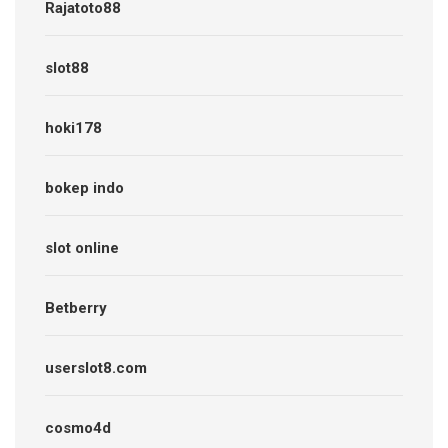
Rajatoto88
slot88
hoki178
bokep indo
slot online
Betberry
userslot8.com
cosmo4d