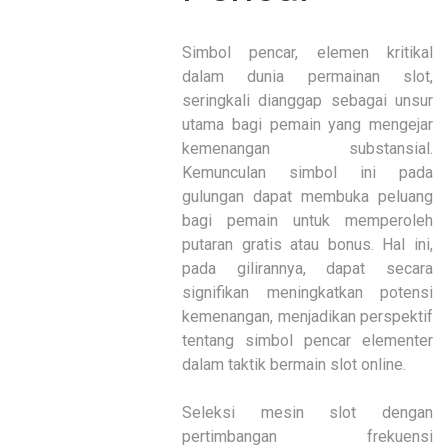
Simbol pencar, elemen kritikal
dalam dunia permainan slot,
seringkali dianggap sebagai unsur
utama bagi pemain yang mengejar
kemenangan substansial.
Kemunculan simbol ini pada
gulungan dapat membuka peluang
bagi pemain untuk memperoleh
putaran gratis atau bonus. Hal ini,
pada gilirannya, dapat secara
signifikan meningkatkan potensi
kemenangan, menjadikan perspektif
tentang simbol pencar elementer
dalam taktik bermain slot online.
Seleksi mesin slot dengan
pertimbangan frekuensi