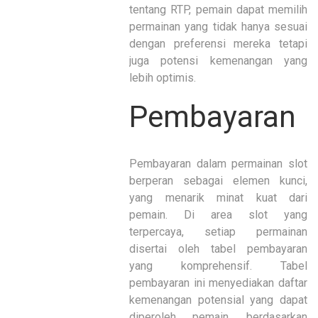
tentang RTP, pemain dapat memilih
permainan yang tidak hanya sesuai
dengan preferensi mereka tetapi
juga potensi kemenangan yang
lebih optimis.
Pembayaran
Pembayaran dalam permainan slot
berperan sebagai elemen kunci,
yang menarik minat kuat dari
pemain. Di area slot yang
terpercaya, setiap permainan
disertai oleh tabel pembayaran
yang komprehensif. Tabel
pembayaran ini menyediakan daftar
kemenangan potensial yang dapat
diperoleh pemain, berdasarkan