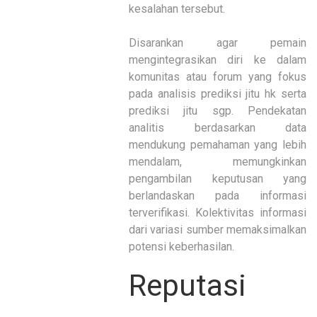
kesalahan tersebut.
Disarankan agar pemain
mengintegrasikan diri ke dalam
komunitas atau forum yang fokus
pada analisis prediksi jitu hk serta
prediksi jitu sgp. Pendekatan
analitis berdasarkan data
mendukung pemahaman yang lebih
mendalam, memungkinkan
pengambilan keputusan yang
berlandaskan pada informasi
terverifikasi. Kolektivitas informasi
dari variasi sumber memaksimalkan
potensi keberhasilan.
Reputasi