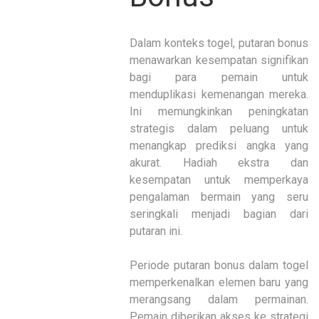
Dalam konteks togel, putaran bonus
menawarkan kesempatan signifikan
bagi para pemain untuk
menduplikasi kemenangan mereka.
Ini memungkinkan peningkatan
strategis dalam peluang untuk
menangkap prediksi angka yang
akurat. Hadiah ekstra dan
kesempatan untuk memperkaya
pengalaman bermain yang seru
seringkali menjadi bagian dari
putaran ini.
Periode putaran bonus dalam togel
memperkenalkan elemen baru yang
merangsang dalam permainan.
Pemain diberikan akses ke strategi