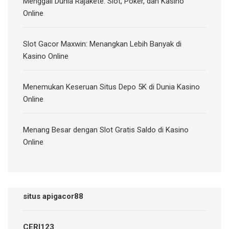
Menggali Dunia Rajakete: Slot, Poker, dan Kasino
Online
Slot Gacor Maxwin: Menangkan Lebih Banyak di
Kasino Online
Menemukan Keseruan Situs Depo 5K di Dunia Kasino
Online
Menang Besar dengan Slot Gratis Saldo di Kasino
Online
situs apigacor88
CERI123