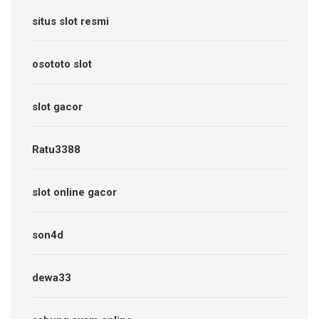
situs slot resmi
osototo slot
slot gacor
Ratu3388
slot online gacor
son4d
dewa33