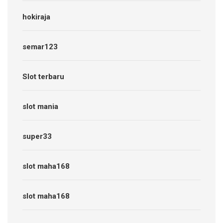
hokiraja
semar123
Slot terbaru
slot mania
super33
slot maha168
slot maha168