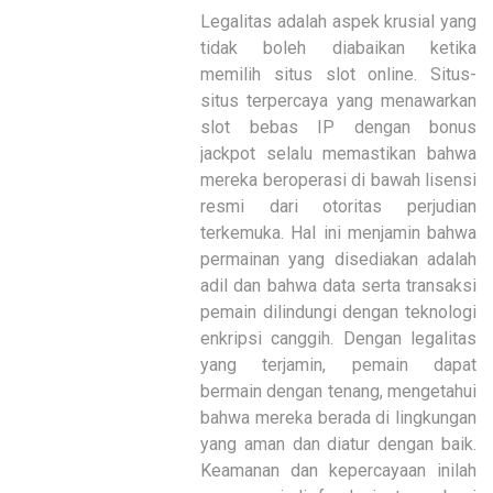
Legalitas adalah aspek krusial yang
tidak boleh diabaikan ketika
memilih situs slot online. Situs-
situs terpercaya yang menawarkan
slot bebas IP dengan bonus
jackpot selalu memastikan bahwa
mereka beroperasi di bawah lisensi
resmi dari otoritas perjudian
terkemuka. Hal ini menjamin bahwa
permainan yang disediakan adalah
adil dan bahwa data serta transaksi
pemain dilindungi dengan teknologi
enkripsi canggih. Dengan legalitas
yang terjamin, pemain dapat
bermain dengan tenang, mengetahui
bahwa mereka berada di lingkungan
yang aman dan diatur dengan baik.
Keamanan dan kepercayaan inilah