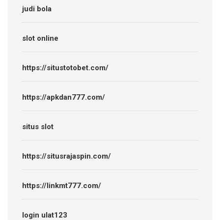
judi bola
slot online
https://situstotobet.com/
https://apkdan777.com/
situs slot
https://situsrajaspin.com/
https://linkmt777.com/
login ulat123