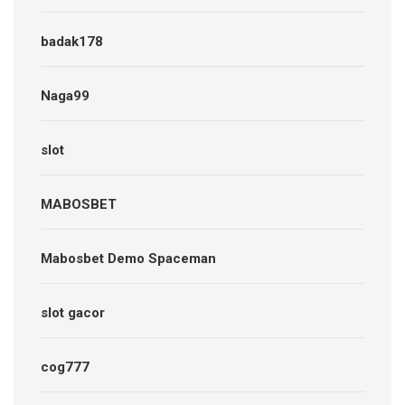
badak178
Naga99
slot
MABOSBET
Mabosbet Demo Spaceman
slot gacor
cog777