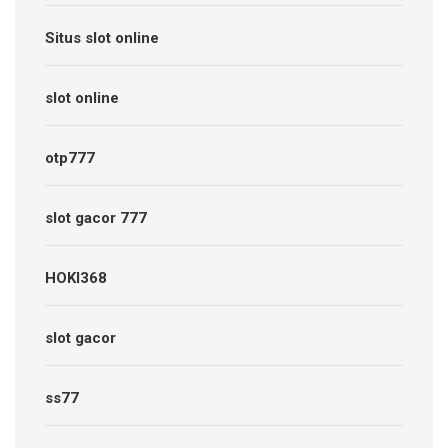
Situs slot online
slot online
otp777
slot gacor 777
HOKI368
slot gacor
ss77