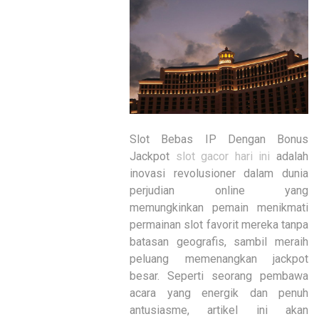
Slot Bebas IP Dengan Bonus
Jackpot
slot gacor hari ini
adalah
inovasi revolusioner dalam dunia
perjudian online yang
memungkinkan pemain menikmati
permainan slot favorit mereka tanpa
batasan geografis, sambil meraih
peluang memenangkan jackpot
besar. Seperti seorang pembawa
acara yang energik dan penuh
antusiasme, artikel ini akan