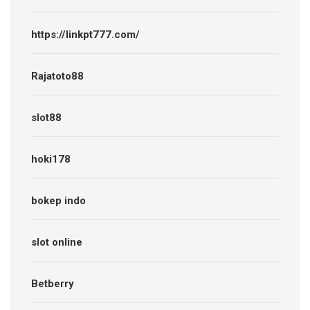
https://linkpt777.com/
Rajatoto88
slot88
hoki178
bokep indo
slot online
Betberry