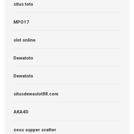
situs toto
MPO17
slot online
Dewatoto
Dewatoto
situsdewaslot88.com
AKA4D
zeus supper scatter