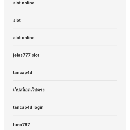
slot online
slot
slot online
jelas777 slot
tancap4d
เว็ปสล็อตเว็ปตรง
tancap4d login
tuna787