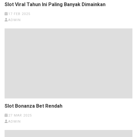
Slot Viral Tahun Ini Paling Banyak Dimainkan
17 FEB 2025
ADMIN
Slot Bonanza Bet Rendah
27 MAR 2025
ADMIN