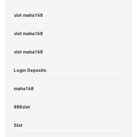
slot maha168
slot maha168
slot maha168
Login Depoxito
maha168
888slot
Slot