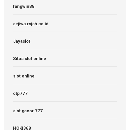
fangwin88
sejiwa.rsjsh.co.id
Jayaslot
Situs slot online
slot online
otp777
slot gacor 777
HOKI368