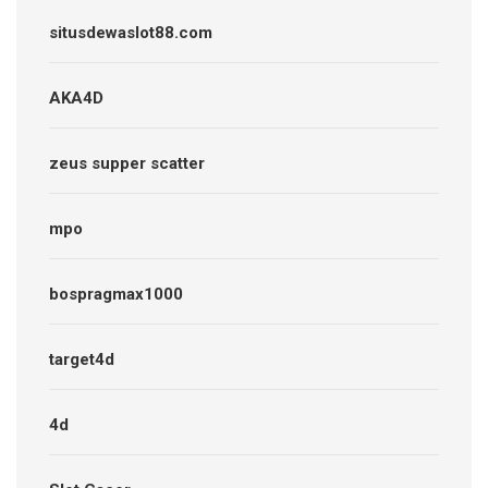
situsdewaslot88.com
AKA4D
zeus supper scatter
mpo
bospragmax1000
target4d
4d