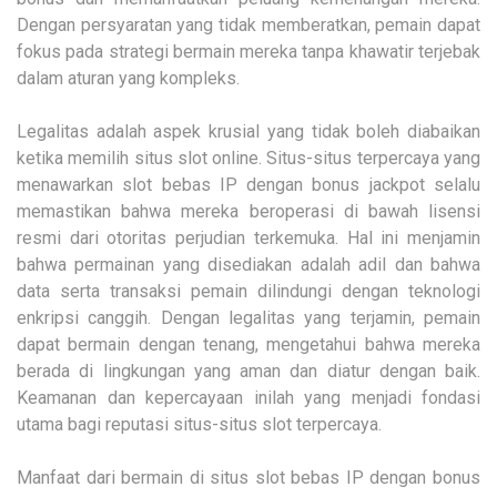
Dengan persyaratan yang tidak memberatkan, pemain dapat
fokus pada strategi bermain mereka tanpa khawatir terjebak
dalam aturan yang kompleks.
Legalitas adalah aspek krusial yang tidak boleh diabaikan
ketika memilih situs slot online. Situs-situs terpercaya yang
menawarkan slot bebas IP dengan bonus jackpot selalu
memastikan bahwa mereka beroperasi di bawah lisensi
resmi dari otoritas perjudian terkemuka. Hal ini menjamin
bahwa permainan yang disediakan adalah adil dan bahwa
data serta transaksi pemain dilindungi dengan teknologi
enkripsi canggih. Dengan legalitas yang terjamin, pemain
dapat bermain dengan tenang, mengetahui bahwa mereka
berada di lingkungan yang aman dan diatur dengan baik.
Keamanan dan kepercayaan inilah yang menjadi fondasi
utama bagi reputasi situs-situs slot terpercaya.
Manfaat dari bermain di situs slot bebas IP dengan bonus