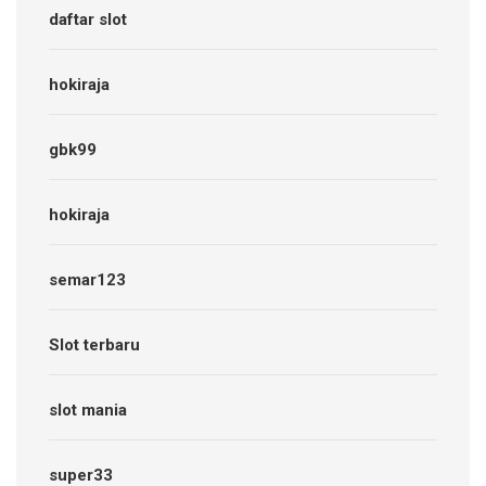
daftar slot
hokiraja
gbk99
hokiraja
semar123
Slot terbaru
slot mania
super33