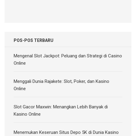
POS-POS TERBARU
Mengenal Slot Jackpot: Peluang dan Strategi di Casino
Online
Menggali Dunia Rajakete: Slot, Poker, dan Kasino
Online
Slot Gacor Maxwin: Menangkan Lebih Banyak di
Kasino Online
Menemukan Keseruan Situs Depo 5K di Dunia Kasino