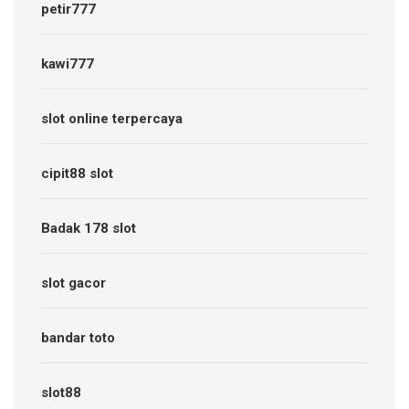
petir777
kawi777
slot online terpercaya
cipit88 slot
Badak 178 slot
slot gacor
bandar toto
slot88