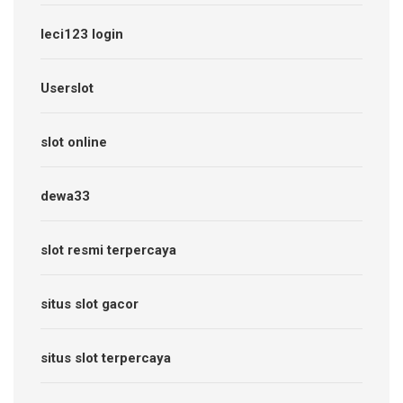
leci123 login
Userslot
slot online
dewa33
slot resmi terpercaya
situs slot gacor
situs slot terpercaya