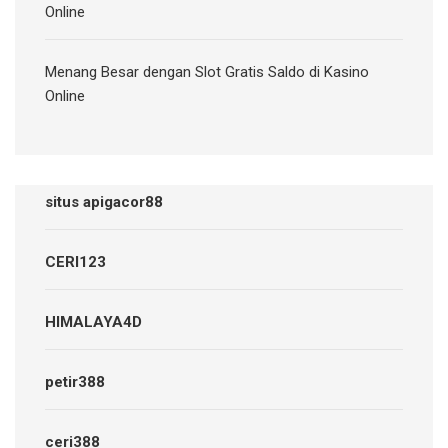
Online
Menang Besar dengan Slot Gratis Saldo di Kasino
Online
situs apigacor88
CERI123
HIMALAYA4D
petir388
ceri388