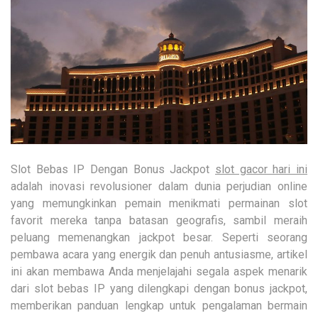
Slot Bebas IP Dengan Bonus Jackpot
slot gacor hari ini
adalah inovasi revolusioner dalam dunia perjudian online
yang memungkinkan pemain menikmati permainan slot
favorit mereka tanpa batasan geografis, sambil meraih
peluang memenangkan jackpot besar. Seperti seorang
pembawa acara yang energik dan penuh antusiasme, artikel
ini akan membawa Anda menjelajahi segala aspek menarik
dari slot bebas IP yang dilengkapi dengan bonus jackpot,
memberikan panduan lengkap untuk pengalaman bermain