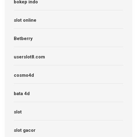
bokep indo
slot online
Betberry
userslot8.com
cosmo4d
bata 4d
slot
slot gacor