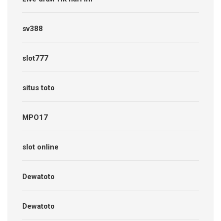
sv388
slot777
situs toto
MPO17
slot online
Dewatoto
Dewatoto