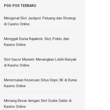
POS-POS TERBARU
Mengenal Slot Jackpot: Peluang dan Strategi
di Casino Online
Menggali Dunia Rajakete: Slot, Poker, dan
Kasino Online
Slot Gacor Maxwin: Menangkan Lebih Banyak
di Kasino Online
Menemukan Keseruan Situs Depo 5K di Dunia
Kasino Online
Menang Besar dengan Slot Gratis Saldo di
Kasino Online