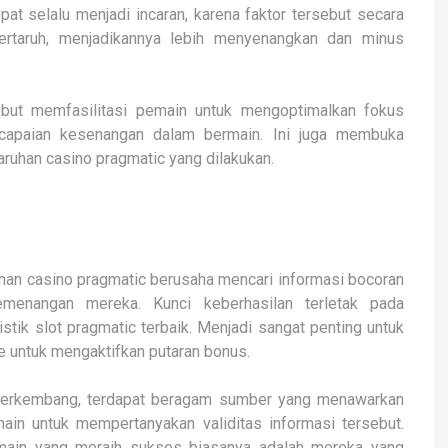
t selalu menjadi incaran, karena faktor tersebut secara
ertaruh, menjadikannya lebih menyenangkan dan minus
ebut memfasilitasi pemain untuk mengoptimalkan fokus
capaian kesenangan dalam bermain. Ini juga membuka
aruhan casino pragmatic yang dilakukan.
an casino pragmatic berusaha mencari informasi bocoran
emenangan mereka. Kunci keberhasilan terletak pada
ik slot pragmatic terbaik. Menjadi sangat penting untuk
 untuk mengaktifkan putaran bonus.
s berkembang, terdapat beragam sumber yang menawarkan
ain untuk mempertanyakan validitas informasi tersebut.
pemain yang meraih sukses biasanya adalah mereka yang