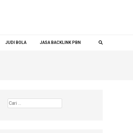
JUDI BOLA
JASA BACKLINK PBN
Cari
untuk: