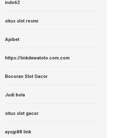
indo62
situs slot resmi
Apibet
https://linkdewatoto.com.com
Bocoran Slot Gacor
Judi bola
situs slot gacor
ayojp88 link