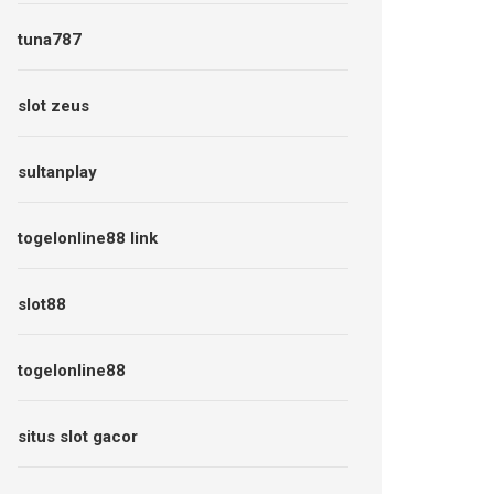
tuna787
slot zeus
sultanplay
togelonline88 link
slot88
togelonline88
situs slot gacor