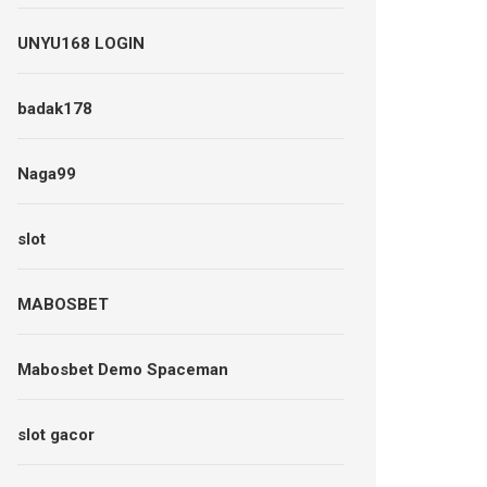
UNYU168 LOGIN
badak178
Naga99
slot
MABOSBET
Mabosbet Demo Spaceman
slot gacor