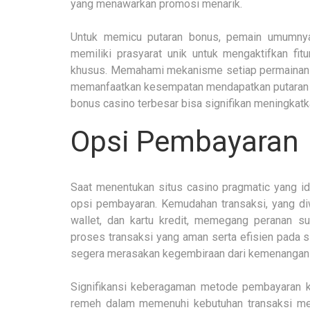
yang menawarkan promosi menarik.
Untuk memicu putaran bonus, pemain umumnya 
memiliki prasyarat unik untuk mengaktifkan fit
khusus. Memahami mekanisme setiap permainan cas
memanfaatkan kesempatan mendapatkan putaran
bonus casino terbesar bisa signifikan meningkatk
Opsi Pembayaran
Saat menentukan situs casino pragmatic yang ide
opsi pembayaran. Kemudahan transaksi, yang diw
wallet, dan kartu kredit, memegang peranan s
proses transaksi yang aman serta efisien pada 
segera merasakan kegembiraan dari kemenangan 
Signifikansi keberagaman metode pembayaran k
remeh dalam memenuhi kebutuhan transaksi me