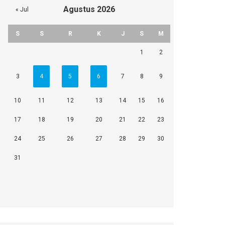
Agustus 2026
« Jul
S
S
R
K
J
S
M
1
2
3
4
5
6
7
8
9
10
11
12
13
14
15
16
17
18
19
20
21
22
23
24
25
26
27
28
29
30
31