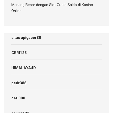
Menang Besar dengan Slot Gratis Saldo di Kasino
Online
situs apigacor88
CERI123
HIMALAYA4D
petir388
ceri388