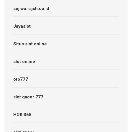
sejiwa.rsjsh.co.id
Jayaslot
Situs slot online
slot online
otp777
slot gacor 777
HOKI368