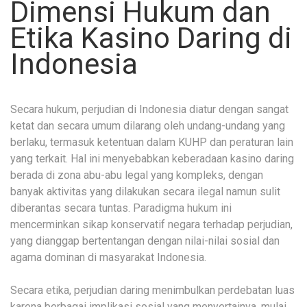
Dimensi Hukum dan
Etika Kasino Daring di
Indonesia
Secara hukum, perjudian di Indonesia diatur dengan sangat
ketat dan secara umum dilarang oleh undang-undang yang
berlaku, termasuk ketentuan dalam KUHP dan peraturan lain
yang terkait. Hal ini menyebabkan keberadaan kasino daring
berada di zona abu-abu legal yang kompleks, dengan
banyak aktivitas yang dilakukan secara ilegal namun sulit
diberantas secara tuntas. Paradigma hukum ini
mencerminkan sikap konservatif negara terhadap perjudian,
yang dianggap bertentangan dengan nilai-nilai sosial dan
agama dominan di masyarakat Indonesia.
Secara etika, perjudian daring menimbulkan perdebatan luas
karena berbagai implikasi sosial yang menyertainya, mulai