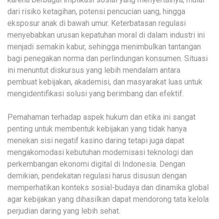
dari risiko ketagihan, potensi pencucian uang, hingga
eksposur anak di bawah umur. Keterbatasan regulasi
menyebabkan urusan kepatuhan moral di dalam industri ini
menjadi semakin kabur, sehingga menimbulkan tantangan
bagi penegakan norma dan perlindungan konsumen. Situasi
ini menuntut diskursus yang lebih mendalam antara
pembuat kebijakan, akademisi, dan masyarakat luas untuk
mengidentifikasi solusi yang berimbang dan efektif.
Pemahaman terhadap aspek hukum dan etika ini sangat
penting untuk membentuk kebijakan yang tidak hanya
menekan sisi negatif kasino daring tetapi juga dapat
mengakomodasi kebutuhan modernisasi teknologi dan
perkembangan ekonomi digital di Indonesia. Dengan
demikian, pendekatan regulasi harus disusun dengan
memperhatikan konteks sosial-budaya dan dinamika global
agar kebijakan yang dihasilkan dapat mendorong tata kelola
perjudian daring yang lebih sehat.