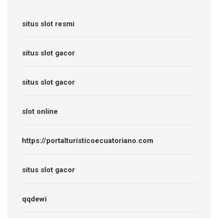
situs slot resmi
situs slot gacor
situs slot gacor
slot online
https://portalturisticoecuatoriano.com
situs slot gacor
qqdewi