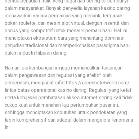
bentuk perjudian fisik, yang ilegal dan sering tersembunyi
dalam masyarakat. Banyak penyedia layanan kasino daring
menawarkan variasi permainan yang menarik, termasuk
poker, roulette, dan mesin slot virtual, dengan insentif dan
bonus yang kompetitif untuk menarik pemain baru. Hal ini
menciptakan ekosistem baru yang menantang dominasi
perjudian tradisional dan memperkenalkan paradigma baru
dalam industri hiburan daring.
Namun, perkembangan ini juga memunculkan tantangan
dalam pengawasan dan regulasi yang efektif oleh
pemerintah, mengingat sifat
https://greenhotelworld.com/
lintas batas operasional kasino daring. Regulasi yang ketat
serta kebijakan pembatasan akses internet sering kali tidak
cukup kuat untuk menahan laju pertumbuhan pasar ini,
sehingga menciptakan kebutuhan untuk pendekatan yang
lebih komprehensif dan adaptif dalam mengelola fenomena
ini.