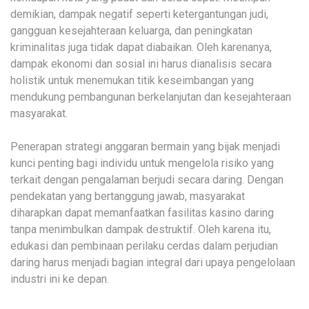
demikian, dampak negatif seperti ketergantungan judi,
gangguan kesejahteraan keluarga, dan peningkatan
kriminalitas juga tidak dapat diabaikan. Oleh karenanya,
dampak ekonomi dan sosial ini harus dianalisis secara
holistik untuk menemukan titik keseimbangan yang
mendukung pembangunan berkelanjutan dan kesejahteraan
masyarakat.
Penerapan strategi anggaran bermain yang bijak menjadi
kunci penting bagi individu untuk mengelola risiko yang
terkait dengan pengalaman berjudi secara daring. Dengan
pendekatan yang bertanggung jawab, masyarakat
diharapkan dapat memanfaatkan fasilitas kasino daring
tanpa menimbulkan dampak destruktif. Oleh karena itu,
edukasi dan pembinaan perilaku cerdas dalam perjudian
daring harus menjadi bagian integral dari upaya pengelolaan
industri ini ke depan.