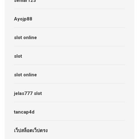
semar123
Ayojp88
slot online
slot
slot online
jelas777 slot
tancap4d
เว็ปสล็อตเว็ปตรง