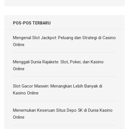
POS-POS TERBARU
Mengenal Slot Jackpot: Peluang dan Strategi di Casino
Online
Menggali Dunia Rajakete: Slot, Poker, dan Kasino
Online
Slot Gacor Maxwin: Menangkan Lebih Banyak di
Kasino Online
Menemukan Keseruan Situs Depo 5K di Dunia Kasino
Online