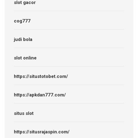
slot gacor
cog777
judi bola
slot online
https://situstotobet.com/
https://apkdan777.com/
situs slot
https://situsrajaspin.com/