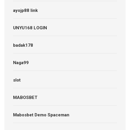
ayojp88 link
UNYU168 LOGIN
badak178
Naga99
slot
MABOSBET
Mabosbet Demo Spaceman