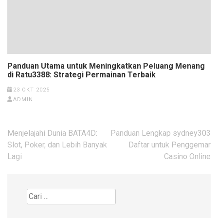
Panduan Utama untuk Meningkatkan Peluang Menang
di Ratu3388: Strategi Permainan Terbaik
23 OKT 2025
ADMIN
Navigasi
Menjelajahi Dunia BATA4D:
Panduan Lengkap sydney303
pos
Slot, Poker, dan Lebih Banyak
Daftar untuk Penggemar
Lagi
Casino Online
Cari
untuk: