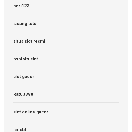
ceri123
ladang toto
situs slot resmi
osototo slot
slot gacor
Ratu3388
slot online gacor
son4d