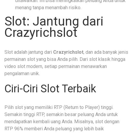
ditawarkan. Ini bisa meningkatkan peluang Anda untuk
menang tanpa menambah risiko.
Slot: Jantung dari
Crazyrichslot
Slot adalah jantung dari
Crazyrichslot
, dan ada banyak jenis
permainan slot yang bisa Anda pilih. Dari slot klasik hingga
video slot modern, setiap permainan menawarkan
pengalaman unik.
Ciri-Ciri Slot Terbaik
Pilih slot yang memiliki RTP (Return to Player) tinggi.
Semakin tinggi RTP, semakin besar peluang Anda untuk
mendapatkan kembali uang Anda. Misalnya, slot dengan
RTP 96% memberi Anda peluang yang lebih baik