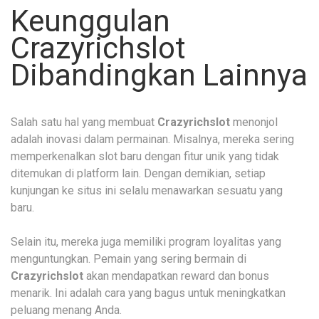
Keunggulan
Crazyrichslot
Dibandingkan Lainnya
Salah satu hal yang membuat
Crazyrichslot
menonjol
adalah inovasi dalam permainan. Misalnya, mereka sering
memperkenalkan slot baru dengan fitur unik yang tidak
ditemukan di platform lain. Dengan demikian, setiap
kunjungan ke situs ini selalu menawarkan sesuatu yang
baru.
Selain itu, mereka juga memiliki program loyalitas yang
menguntungkan. Pemain yang sering bermain di
Crazyrichslot
akan mendapatkan reward dan bonus
menarik. Ini adalah cara yang bagus untuk meningkatkan
peluang menang Anda.