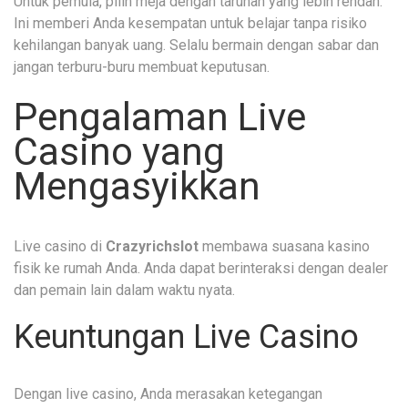
Untuk pemula, pilih meja dengan taruhan yang lebih rendah.
Ini memberi Anda kesempatan untuk belajar tanpa risiko
kehilangan banyak uang. Selalu bermain dengan sabar dan
jangan terburu-buru membuat keputusan.
Pengalaman Live
Casino yang
Mengasyikkan
Live casino di
Crazyrichslot
membawa suasana kasino
fisik ke rumah Anda. Anda dapat berinteraksi dengan dealer
dan pemain lain dalam waktu nyata.
Keuntungan Live Casino
Dengan live casino, Anda merasakan ketegangan