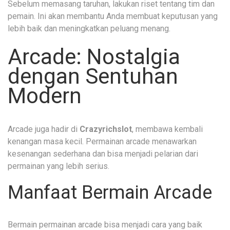
Sebelum memasang taruhan, lakukan riset tentang tim dan
pemain. Ini akan membantu Anda membuat keputusan yang
lebih baik dan meningkatkan peluang menang.
Arcade: Nostalgia
dengan Sentuhan
Modern
Arcade juga hadir di
Crazyrichslot
, membawa kembali
kenangan masa kecil. Permainan arcade menawarkan
kesenangan sederhana dan bisa menjadi pelarian dari
permainan yang lebih serius.
Manfaat Bermain Arcade
Bermain permainan arcade bisa menjadi cara yang baik