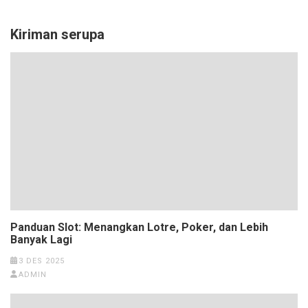
Kiriman serupa
Panduan Slot: Menangkan Lotre, Poker, dan Lebih
Banyak Lagi
3 DES 2025
ADMIN