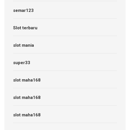
semar123
Slot terbaru
slot mania
super33
slot maha168
slot maha168
slot maha168