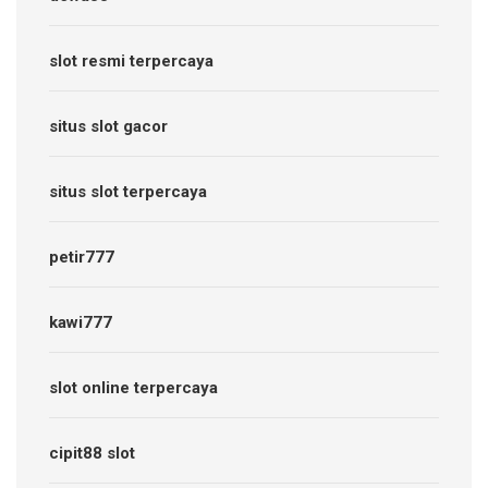
slot resmi terpercaya
situs slot gacor
situs slot terpercaya
petir777
kawi777
slot online terpercaya
cipit88 slot