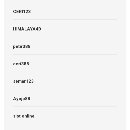
CERI123
HIMALAYA4D
petir388
ceri388
semar123
Ayojp88
slot online