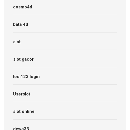
cosmo4d
bata 4d
slot
slot gacor
leci123 login
Userslot
slot online
dewa33