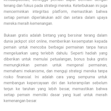
tenang dan fokus pada strategi mereka. Keterbukaan ini juga
mencerminkan integritas platform, memastikan bahwa
setiap pemain diperlakukan adil dan setara dalam upaya
mereka meraih kemenangan.
Bukaan gratis adalah bintang yang bersinar terang dalam
dunia jackpot slot online, memberikan kesempatan kepada
pemain untuk mencoba berbagai permainan tanpa harus
mengeluarkan uang terlebih dahulu. Seperti hadiah yang
diberikan untuk memulai petualangan, bonus buka gratis
memungkinkan pemain untuk mengenal permainan,
memahami mekanisme, dan menguji strategi mereka tanpa
risiko finansial. Ini adalah cara yang sempurna untuk
membangun kepercayaan diri dan keterampilan sebelum
terjun ke taruhan yang lebih besar, memastikan bahwa
setiap pemain memiliki dasar yang kuat untuk meraih
kemenangan besar.