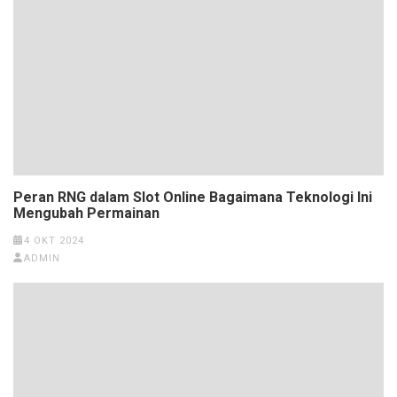
Peran RNG dalam Slot Online Bagaimana Teknologi Ini
Mengubah Permainan
4 OKT 2024
ADMIN