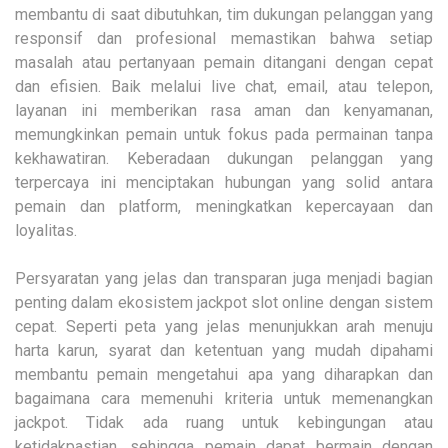
membantu di saat dibutuhkan, tim dukungan pelanggan yang
responsif dan profesional memastikan bahwa setiap
masalah atau pertanyaan pemain ditangani dengan cepat
dan efisien. Baik melalui live chat, email, atau telepon,
layanan ini memberikan rasa aman dan kenyamanan,
memungkinkan pemain untuk fokus pada permainan tanpa
kekhawatiran. Keberadaan dukungan pelanggan yang
terpercaya ini menciptakan hubungan yang solid antara
pemain dan platform, meningkatkan kepercayaan dan
loyalitas.
Persyaratan yang jelas dan transparan juga menjadi bagian
penting dalam ekosistem jackpot slot online dengan sistem
cepat. Seperti peta yang jelas menunjukkan arah menuju
harta karun, syarat dan ketentuan yang mudah dipahami
membantu pemain mengetahui apa yang diharapkan dan
bagaimana cara memenuhi kriteria untuk memenangkan
jackpot. Tidak ada ruang untuk kebingungan atau
ketidakpastian, sehingga pemain dapat bermain dengan