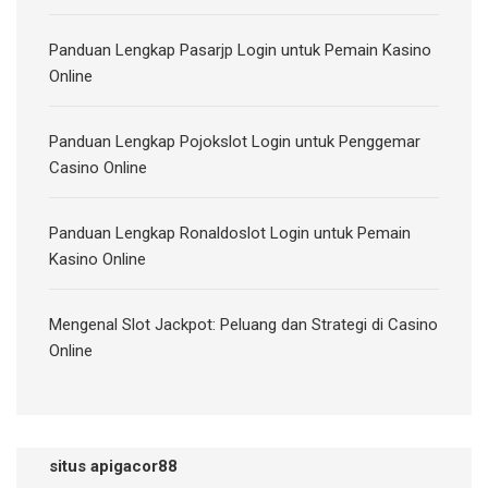
Panduan Lengkap Pasarjp Login untuk Pemain Kasino
Online
Panduan Lengkap Pojokslot Login untuk Penggemar
Casino Online
Panduan Lengkap Ronaldoslot Login untuk Pemain
Kasino Online
Mengenal Slot Jackpot: Peluang dan Strategi di Casino
Online
situs apigacor88