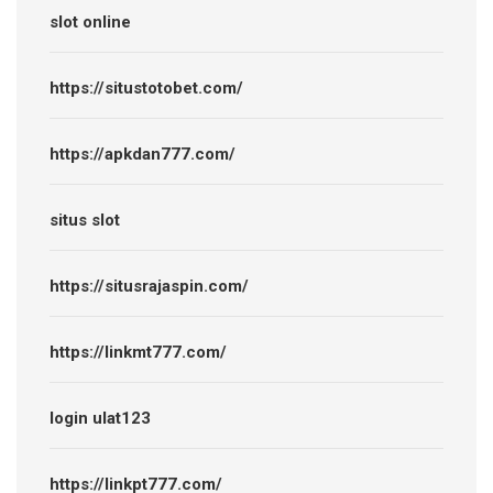
slot online
https://situstotobet.com/
https://apkdan777.com/
situs slot
https://situsrajaspin.com/
https://linkmt777.com/
login ulat123
https://linkpt777.com/