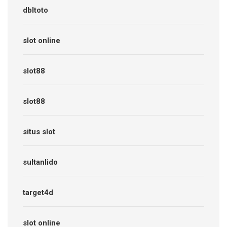
dbltoto
slot online
slot88
slot88
situs slot
sultanlido
target4d
slot online