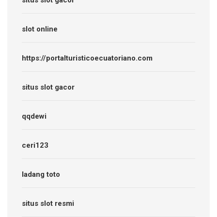
slot online
https://portalturisticoecuatoriano.com
situs slot gacor
qqdewi
ceri123
ladang toto
situs slot resmi