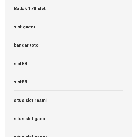
Badak 178 slot
slot gacor
bandar toto
slot88
slot88
situs slot resmi
situs slot gacor
situs slot gacor