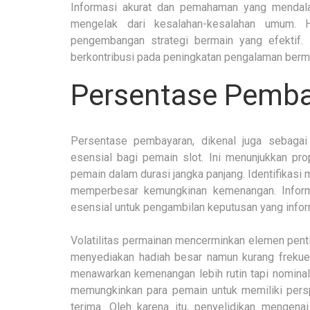
Informasi akurat dan pemahaman yang mendala
mengelak dari kesalahan-kesalahan umum. 
pengembangan strategi bermain yang efektif.
berkontribusi pada peningkatan pengalaman berma
Persentase Pemb
Persentase pembayaran, dikenal juga sebagai
esensial bagi pemain slot. Ini menunjukkan pro
pemain dalam durasi jangka panjang. Identifikasi
memperbesar kemungkinan kemenangan. Informa
esensial untuk pengambilan keputusan yang inform
Volatilitas permainan mencerminkan elemen pentin
menyediakan hadiah besar namun kurang frekuen
menawarkan kemenangan lebih rutin tapi nomina
memungkinkan para pemain untuk memiliki persp
terima. Oleh karena itu, penyelidikan mengena