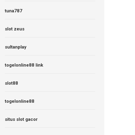
tuna787
slot zeus
sultanplay
togelonline88 link
slot88
togelonline88
situs slot gacor