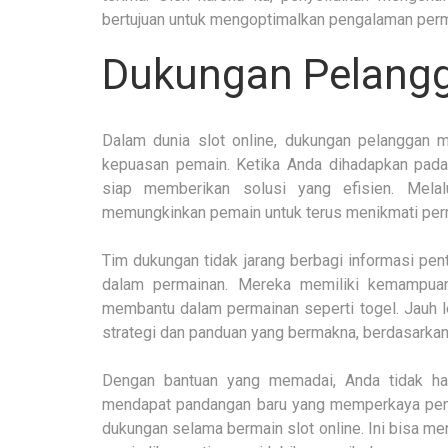
bertujuan untuk mengoptimalkan pengalaman perm
Dukungan Pelang
Dalam dunia slot online, dukungan pelanggan 
kepuasan pemain. Ketika Anda dihadapkan pada 
siap memberikan solusi yang efisien. Melal
memungkinkan pemain untuk terus menikmati per
Tim dukungan tidak jarang berbagi informasi pen
dalam permainan. Mereka memiliki kemampuan
membantu dalam permainan seperti togel. Jauh l
strategi dan panduan yang bermakna, berdasarka
Dengan bantuan yang memadai, Anda tidak ha
mendapat pandangan baru yang memperkaya pen
dukungan selama bermain slot online. Ini bisa m