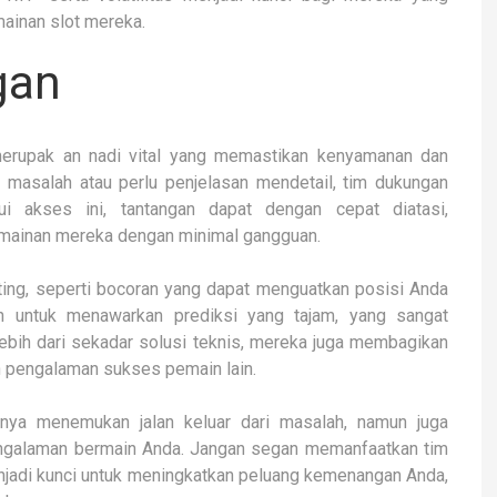
ainan slot mereka.
gan
merupak an nadi vital yang memastikan kenyamanan dan
masalah atau perlu penjelasan mendetail, tim dukungan
ui akses ini, tantangan dapat dengan cepat diatasi,
mainan mereka dengan minimal gangguan.
ting, seperti bocoran yang dapat menguatkan posisi Anda
 untuk menawarkan prediksi yang tajam, yang sangat
ebih dari sekadar solusi teknis, mereka juga membagikan
n pengalaman sukses pemain lain.
nya menemukan jalan keluar dari masalah, namun juga
galaman bermain Anda. Jangan segan memanfaatkan tim
enjadi kunci untuk meningkatkan peluang kemenangan Anda,