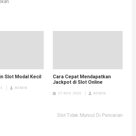
skan.
n Slot Modal Kecil
Cara Cepat Mendapatkan
Jackpot di Slot Online
25
ADMIN
27 NOV 2024
ADMIN
Slot Tidak Muncul Di Pencarian