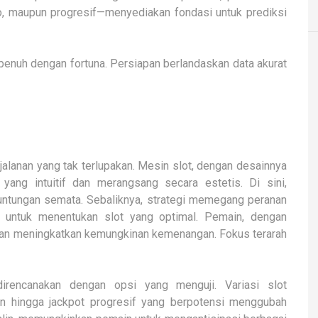
eo, maupun progresif—menyediakan fondasi untuk prediksi
 penuh dengan fortuna. Persiapan berlandaskan data akurat
lanan yang tak terlupakan. Mesin slot, dengan desainnya
yang intuitif dan merangsang secara estetis. Di sini,
untungan semata. Sebaliknya, strategi memegang peranan
ci untuk menentukan slot yang optimal. Pemain, dengan
ikan meningkatkan kemungkinan kemenangan. Fokus terarah
irencanakan dengan opsi yang menguji. Variasi slot
n hingga jackpot progresif yang berpotensi menggubah