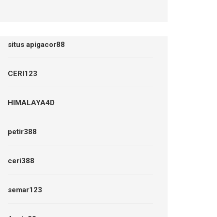
situs apigacor88
CERI123
HIMALAYA4D
petir388
ceri388
semar123