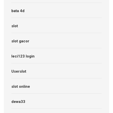
bata 4d
slot
slot gacor
leci123 login
Userslot
slot online
dewa33