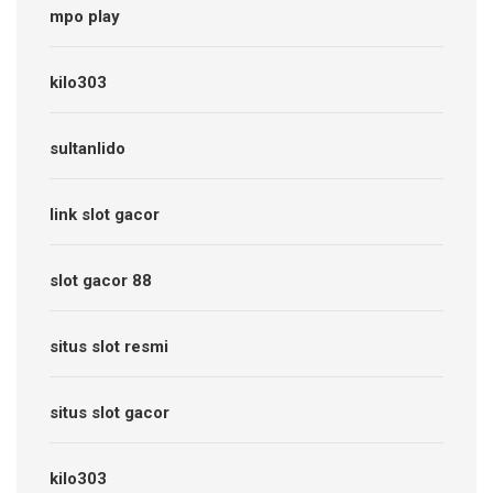
mpo play
kilo303
sultanlido
link slot gacor
slot gacor 88
situs slot resmi
situs slot gacor
kilo303