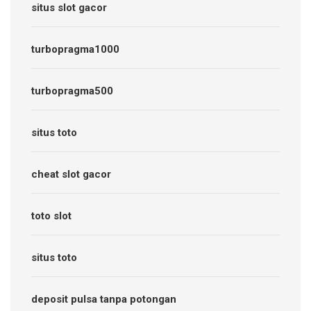
situs slot gacor
turbopragma1000
turbopragma500
situs toto
cheat slot gacor
toto slot
situs toto
deposit pulsa tanpa potongan