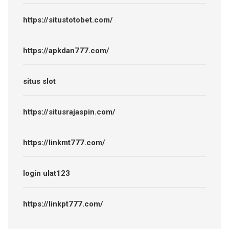
https://situstotobet.com/
https://apkdan777.com/
situs slot
https://situsrajaspin.com/
https://linkmt777.com/
login ulat123
https://linkpt777.com/