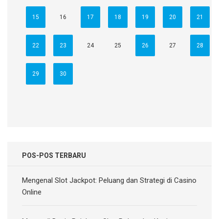
15
16
17
18
19
20
21
22
23
24
25
26
27
28
29
30
POS-POS TERBARU
Mengenal Slot Jackpot: Peluang dan Strategi di Casino
Online