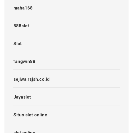
maha168
888slot
Slot
fangwin88
sejiwa.rsjsh.co.id
Jayaslot
Situs slot online
slot online