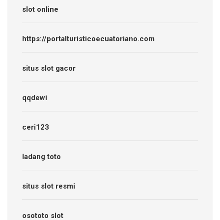
slot online
https://portalturisticoecuatoriano.com
situs slot gacor
qqdewi
ceri123
ladang toto
situs slot resmi
osototo slot