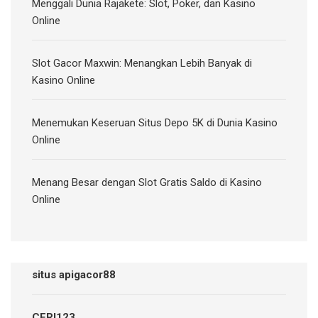
Menggali Dunia Rajakete: Slot, Poker, dan Kasino
Online
Slot Gacor Maxwin: Menangkan Lebih Banyak di
Kasino Online
Menemukan Keseruan Situs Depo 5K di Dunia Kasino
Online
Menang Besar dengan Slot Gratis Saldo di Kasino
Online
situs apigacor88
CERI123