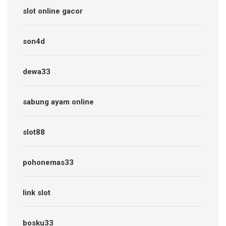
slot online gacor
son4d
dewa33
sabung ayam online
slot88
pohonemas33
link slot
bosku33