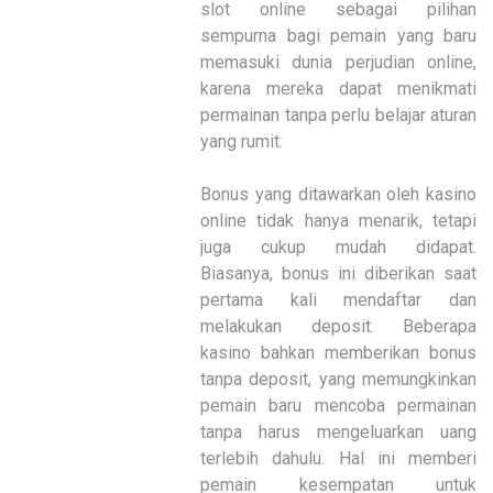
slot online sebagai pilihan
sempurna bagi pemain yang baru
memasuki dunia perjudian online,
karena mereka dapat menikmati
permainan tanpa perlu belajar aturan
yang rumit.
Bonus yang ditawarkan oleh kasino
online tidak hanya menarik, tetapi
juga cukup mudah didapat.
Biasanya, bonus ini diberikan saat
pertama kali mendaftar dan
melakukan deposit. Beberapa
kasino bahkan memberikan bonus
tanpa deposit, yang memungkinkan
pemain baru mencoba permainan
tanpa harus mengeluarkan uang
terlebih dahulu. Hal ini memberi
pemain kesempatan untuk