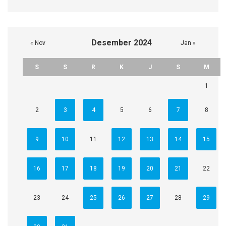
Desember 2024
« Nov
Jan »
S
S
R
K
J
S
M
1
2
3
4
5
6
7
8
9
10
11
12
13
14
15
16
17
18
19
20
21
22
23
24
25
26
27
28
29