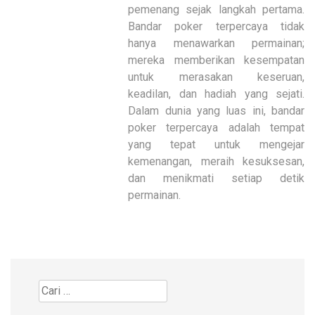
pemenang sejak langkah pertama.
Bandar poker terpercaya tidak
hanya menawarkan permainan;
mereka memberikan kesempatan
untuk merasakan keseruan,
keadilan, dan hadiah yang sejati.
Dalam dunia yang luas ini, bandar
poker terpercaya adalah tempat
yang tepat untuk mengejar
kemenangan, meraih kesuksesan,
dan menikmati setiap detik
permainan.
Cari
untuk: