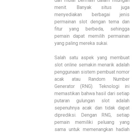
dan mulai bermain dalam hitungan
menit. Banyak situs juga
menyediakan berbagai jenis
permainan slot dengan tema dan
fitur yang berbeda, sehingga
pemain dapat memilih permainan
yang paling mereka sukai.
Salah satu aspek yang membuat
slot online semakin menarik adalah
penggunaan sistem pembuat nomor
acak atau Random Number
Generator (RNG). Teknologi ini
memastikan bahwa hasil dari setiap
putaran gulungan slot adalah
sepenuhnya acak dan tidak dapat
diprediksi. Dengan RNG, setiap
pemain memiliki peluang yang
sama untuk memenangkan hadiah