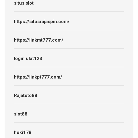
situs slot
https://situsrajaspin.com/
https://linkmt777.com/
login ulat123
https://linkpt777.com/
Rajatoto88
slot88
hoki178