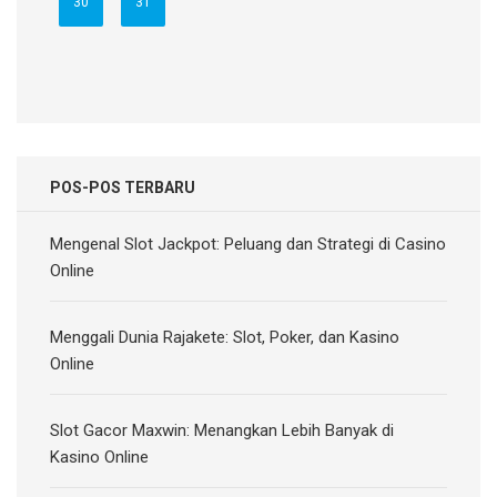
30
31
POS-POS TERBARU
Mengenal Slot Jackpot: Peluang dan Strategi di Casino
Online
Menggali Dunia Rajakete: Slot, Poker, dan Kasino
Online
Slot Gacor Maxwin: Menangkan Lebih Banyak di
Kasino Online