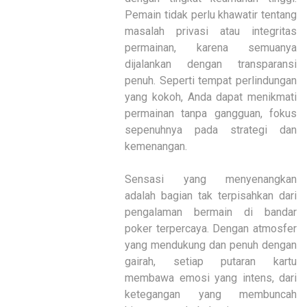
Pemain tidak perlu khawatir tentang
masalah privasi atau integritas
permainan, karena semuanya
dijalankan dengan transparansi
penuh. Seperti tempat perlindungan
yang kokoh, Anda dapat menikmati
permainan tanpa gangguan, fokus
sepenuhnya pada strategi dan
kemenangan.
Sensasi yang menyenangkan
adalah bagian tak terpisahkan dari
pengalaman bermain di bandar
poker terpercaya. Dengan atmosfer
yang mendukung dan penuh dengan
gairah, setiap putaran kartu
membawa emosi yang intens, dari
ketegangan yang membuncah