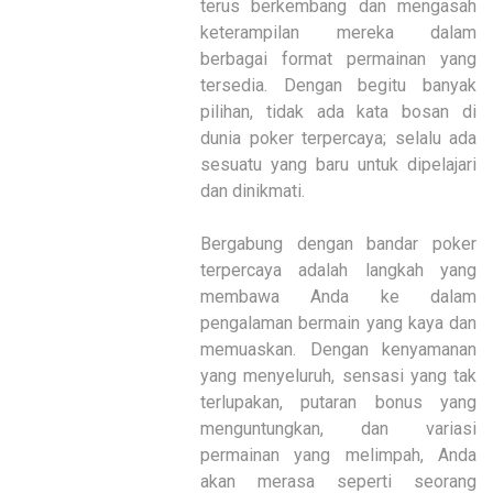
terus berkembang dan mengasah
keterampilan mereka dalam
berbagai format permainan yang
tersedia. Dengan begitu banyak
pilihan, tidak ada kata bosan di
dunia poker terpercaya; selalu ada
sesuatu yang baru untuk dipelajari
dan dinikmati.
Bergabung dengan bandar poker
terpercaya adalah langkah yang
membawa Anda ke dalam
pengalaman bermain yang kaya dan
memuaskan. Dengan kenyamanan
yang menyeluruh, sensasi yang tak
terlupakan, putaran bonus yang
menguntungkan, dan variasi
permainan yang melimpah, Anda
akan merasa seperti seorang