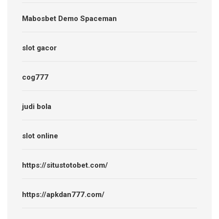
Mabosbet Demo Spaceman
slot gacor
cog777
judi bola
slot online
https://situstotobet.com/
https://apkdan777.com/