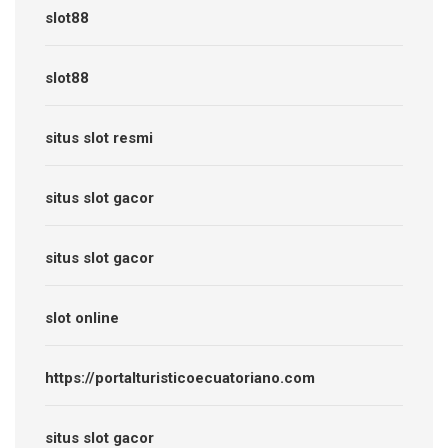
slot88
slot88
situs slot resmi
situs slot gacor
situs slot gacor
slot online
https://portalturisticoecuatoriano.com
situs slot gacor