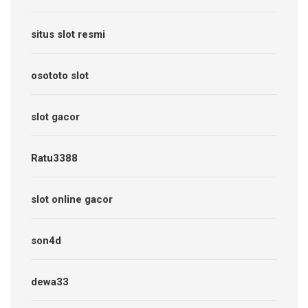
situs slot resmi
osototo slot
slot gacor
Ratu3388
slot online gacor
son4d
dewa33