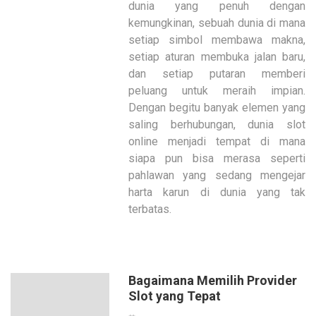
dunia yang penuh dengan
kemungkinan, sebuah dunia di mana
setiap simbol membawa makna,
setiap aturan membuka jalan baru,
dan setiap putaran memberi
peluang untuk meraih impian.
Dengan begitu banyak elemen yang
saling berhubungan, dunia slot
online menjadi tempat di mana
siapa pun bisa merasa seperti
pahlawan yang sedang mengejar
harta karun di dunia yang tak
terbatas.
Bagaimana Memilih Provider
Slot yang Tepat