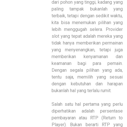
dari pohon yang tinggi, kadang yang
paling tampak bukanlah yang
terbaik, tetapi dengan sedikit waktu,
kita bisa menemukan pilihan yang
lebih menggugah selera. Provider
slot yang tepat adalah mereka yang
tidak hanya memberikan permainan
yang menyenangkan, tetapi juga
memberikan kenyamanan dan
keamanan bagi para pemain.
Dengan segala pilihan yang ada,
tentu saja, memilih yang sesuai
dengan kebutuhan dan harapan
bukanlah hal yang terlalu rumit.
Salah satu hal pertama yang perlu
diperhatikan adalah persentase
pembayaran atau RTP (Return to
Player). Bukan berarti RTP yang