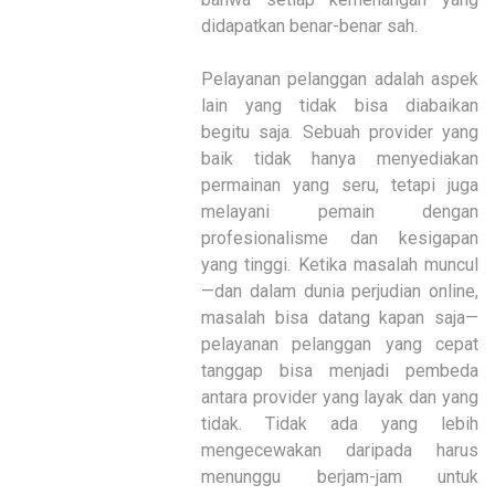
didapatkan benar-benar sah.
Pelayanan pelanggan adalah aspek
lain yang tidak bisa diabaikan
begitu saja. Sebuah provider yang
baik tidak hanya menyediakan
permainan yang seru, tetapi juga
melayani pemain dengan
profesionalisme dan kesigapan
yang tinggi. Ketika masalah muncul
—dan dalam dunia perjudian online,
masalah bisa datang kapan saja—
pelayanan pelanggan yang cepat
tanggap bisa menjadi pembeda
antara provider yang layak dan yang
tidak. Tidak ada yang lebih
mengecewakan daripada harus
menunggu berjam-jam untuk