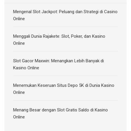
Mengenal Slot Jackpot: Peluang dan Strategi di Casino
Online
Menggali Dunia Rajakete: Slot, Poker, dan Kasino
Online
Slot Gacor Maxwin: Menangkan Lebih Banyak di
Kasino Online
Menemukan Keseruan Situs Depo 5K di Dunia Kasino
Online
Menang Besar dengan Slot Gratis Saldo di Kasino
Online