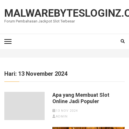
Lompat
ke
MALWAREBYTESLOGINZ.
konten
Forum Pembahasan Jackpot Slot Terbesar
(Tekan
Enter)
Hari:
13 November 2024
Apa yang Membuat Slot
Online Jadi Populer
13 NOV 2024
ADMIN