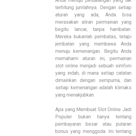
Anda menuju petualangan yang tak
terhitung jumlahnya. Dengan setiap
aturan yang ada, Anda bisa
merasakan aliran permainan yang
begitu lancar, tanpa hambatan.
Mereka bukanlah pembatas, tetapi
jembatan yang membawa Anda
menuju kemenangan. Begitu Anda
memahami aturan ini, permainan
slot online menjadi sebuah simfoni
yang indah, di mana setiap catatan
dimainkan dengan sempurna, dan
setiap kemenangan adalah klimaks
yang menakjubkan.
Apa yang Membuat Slot Online Jadi
Populer bukan hanya tentang
pembayaran besar atau putaran
bonus yang menggoda. Ini tentang