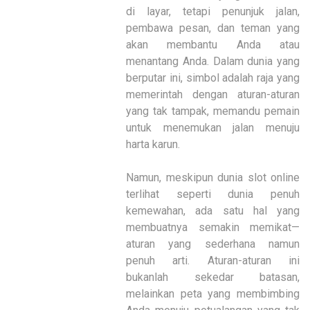
di layar, tetapi penunjuk jalan,
pembawa pesan, dan teman yang
akan membantu Anda atau
menantang Anda. Dalam dunia yang
berputar ini, simbol adalah raja yang
memerintah dengan aturan-aturan
yang tak tampak, memandu pemain
untuk menemukan jalan menuju
harta karun.
Namun, meskipun dunia slot online
terlihat seperti dunia penuh
kemewahan, ada satu hal yang
membuatnya semakin memikat—
aturan yang sederhana namun
penuh arti. Aturan-aturan ini
bukanlah sekedar batasan,
melainkan peta yang membimbing