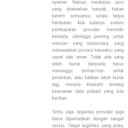
nyaman. Namun, meskipun opsi
yang ditawarkan banyak, bukan
berarti semuanya selalu tanpa
hambatan. Ada kalanya sistem
pembayaran provider memiliki
kendala, sehingga penting untuk
mencari yang terpercaya, yang
menawarkan proses transaksi yang
cepat dan aman. Tidak ada yang
lebih buruk daripada harus
menunggu berhari-hari untuk
penarikan, atau bahkan lebih buruk
lagi, merasa khawatir tentang
keamanan data pribadi yang kita
berikan.
Tentu saja, legalitas provider juga
harus diperhatikan dengan sangat
serius. Tanpa legalitas yang jelas,