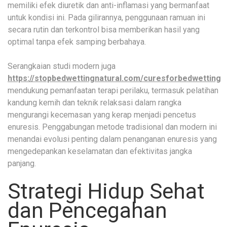
memiliki efek diuretik dan anti-inflamasi yang bermanfaat
untuk kondisi ini. Pada gilirannya, penggunaan ramuan ini
secara rutin dan terkontrol bisa memberikan hasil yang
optimal tanpa efek samping berbahaya.
Serangkaian studi modern juga
https://stopbedwettingnatural.com/curesforbedwetting
mendukung pemanfaatan terapi perilaku, termasuk pelatihan
kandung kemih dan teknik relaksasi dalam rangka
mengurangi kecemasan yang kerap menjadi pencetus
enuresis. Penggabungan metode tradisional dan modern ini
menandai evolusi penting dalam penanganan enuresis yang
mengedepankan keselamatan dan efektivitas jangka
panjang.
Strategi Hidup Sehat
dan Pencegahan