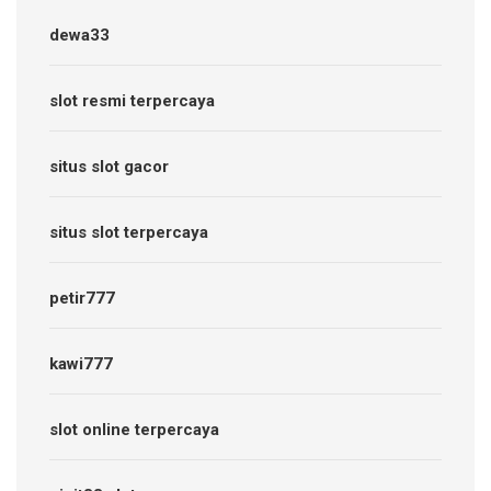
dewa33
slot resmi terpercaya
situs slot gacor
situs slot terpercaya
petir777
kawi777
slot online terpercaya