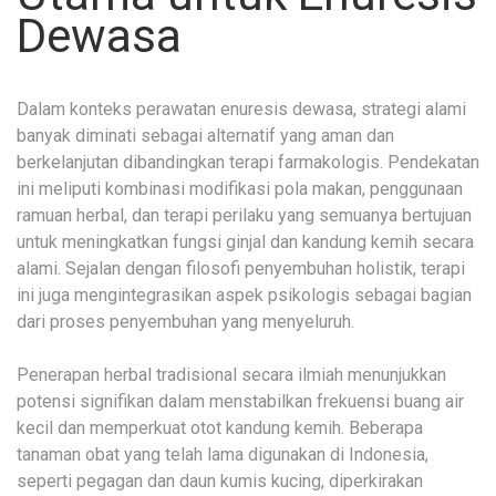
Dewasa
Dalam konteks perawatan enuresis dewasa, strategi alami
banyak diminati sebagai alternatif yang aman dan
berkelanjutan dibandingkan terapi farmakologis. Pendekatan
ini meliputi kombinasi modifikasi pola makan, penggunaan
ramuan herbal, dan terapi perilaku yang semuanya bertujuan
untuk meningkatkan fungsi ginjal dan kandung kemih secara
alami. Sejalan dengan filosofi penyembuhan holistik, terapi
ini juga mengintegrasikan aspek psikologis sebagai bagian
dari proses penyembuhan yang menyeluruh.
Penerapan herbal tradisional secara ilmiah menunjukkan
potensi signifikan dalam menstabilkan frekuensi buang air
kecil dan memperkuat otot kandung kemih. Beberapa
tanaman obat yang telah lama digunakan di Indonesia,
seperti pegagan dan daun kumis kucing, diperkirakan