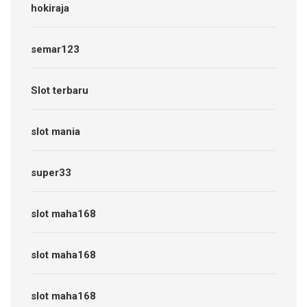
hokiraja
semar123
Slot terbaru
slot mania
super33
slot maha168
slot maha168
slot maha168