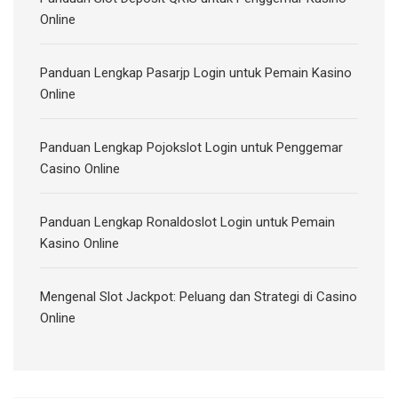
Online
Panduan Lengkap Pasarjp Login untuk Pemain Kasino
Online
Panduan Lengkap Pojokslot Login untuk Penggemar
Casino Online
Panduan Lengkap Ronaldoslot Login untuk Pemain
Kasino Online
Mengenal Slot Jackpot: Peluang dan Strategi di Casino
Online