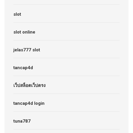
slot
slot online
jelas777 slot
tancap4d
เว็ปสล็อตเว็ปตรง
tancap4d login
tuna787