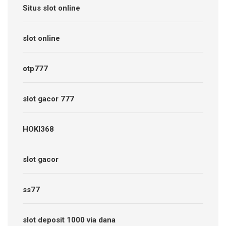
Situs slot online
slot online
otp777
slot gacor 777
HOKI368
slot gacor
ss77
slot deposit 1000 via dana