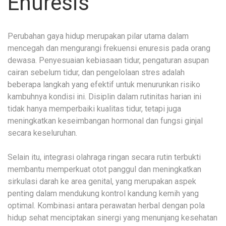
Enuresis
Perubahan gaya hidup merupakan pilar utama dalam
mencegah dan mengurangi frekuensi enuresis pada orang
dewasa. Penyesuaian kebiasaan tidur, pengaturan asupan
cairan sebelum tidur, dan pengelolaan stres adalah
beberapa langkah yang efektif untuk menurunkan risiko
kambuhnya kondisi ini. Disiplin dalam rutinitas harian ini
tidak hanya memperbaiki kualitas tidur, tetapi juga
meningkatkan keseimbangan hormonal dan fungsi ginjal
secara keseluruhan.
Selain itu, integrasi olahraga ringan secara rutin terbukti
membantu memperkuat otot panggul dan meningkatkan
sirkulasi darah ke area genital, yang merupakan aspek
penting dalam mendukung kontrol kandung kemih yang
optimal. Kombinasi antara perawatan herbal dengan pola
hidup sehat menciptakan sinergi yang menunjang kesehatan