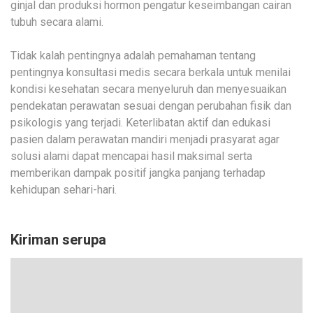
ginjal dan produksi hormon pengatur keseimbangan cairan
tubuh secara alami.
Tidak kalah pentingnya adalah pemahaman tentang
pentingnya konsultasi medis secara berkala untuk menilai
kondisi kesehatan secara menyeluruh dan menyesuaikan
pendekatan perawatan sesuai dengan perubahan fisik dan
psikologis yang terjadi. Keterlibatan aktif dan edukasi
pasien dalam perawatan mandiri menjadi prasyarat agar
solusi alami dapat mencapai hasil maksimal serta
memberikan dampak positif jangka panjang terhadap
kehidupan sehari-hari.
Kiriman serupa