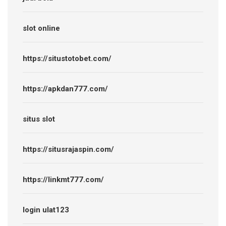
slot online
https://situstotobet.com/
https://apkdan777.com/
situs slot
https://situsrajaspin.com/
https://linkmt777.com/
login ulat123