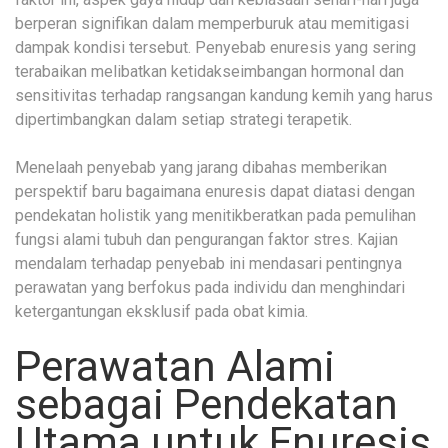
berperan signifikan dalam memperburuk atau memitigasi
dampak kondisi tersebut. Penyebab enuresis yang sering
terabaikan melibatkan ketidakseimbangan hormonal dan
sensitivitas terhadap rangsangan kandung kemih yang harus
dipertimbangkan dalam setiap strategi terapetik.
Menelaah penyebab yang jarang dibahas memberikan
perspektif baru bagaimana enuresis dapat diatasi dengan
pendekatan holistik yang menitikberatkan pada pemulihan
fungsi alami tubuh dan pengurangan faktor stres. Kajian
mendalam terhadap penyebab ini mendasari pentingnya
perawatan yang berfokus pada individu dan menghindari
ketergantungan eksklusif pada obat kimia.
Perawatan Alami
sebagai Pendekatan
Utama untuk Enuresis