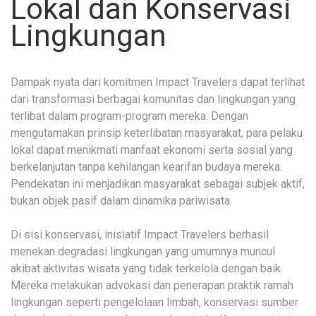
Lokal dan Konservasi
Lingkungan
Dampak nyata dari komitmen Impact Travelers dapat terlihat
dari transformasi berbagai komunitas dan lingkungan yang
terlibat dalam program-program mereka. Dengan
mengutamakan prinsip keterlibatan masyarakat, para pelaku
lokal dapat menikmati manfaat ekonomi serta sosial yang
berkelanjutan tanpa kehilangan kearifan budaya mereka.
Pendekatan ini menjadikan masyarakat sebagai subjek aktif,
bukan objek pasif dalam dinamika pariwisata.
Di sisi konservasi, inisiatif Impact Travelers berhasil
menekan degradasi lingkungan yang umumnya muncul
akibat aktivitas wisata yang tidak terkelola dengan baik.
Mereka melakukan advokasi dan penerapan praktik ramah
lingkungan seperti pengelolaan limbah, konservasi sumber