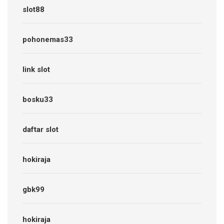
slot88
pohonemas33
link slot
bosku33
daftar slot
hokiraja
gbk99
hokiraja