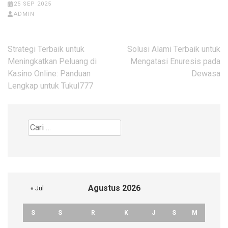
25 SEP 2025
ADMIN
Navigasi
Strategi Terbaik untuk
Solusi Alami Terbaik untuk
pos
Meningkatkan Peluang di
Mengatasi Enuresis pada
Kasino Online: Panduan
Dewasa
Lengkap untuk Tukul777
Cari
untuk:
Agustus 2026
« Jul
S
S
R
K
J
S
M