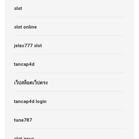
slot
slot online
jelas777 slot
tancap4d
เว็ปสล็อตเว็ปตรง
tancap4d login
tuna787
slot zeus