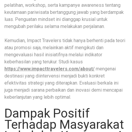
pelatihan, workshop, serta kampanye awareness tentang
keutamaan pariwisata bertanggung jawab yang berdampak
luas. Penguatan mindset ini dianggap krusial untuk
mengubah perilaku selama melakukan perjalanan.
Kemudian, Impact Travelers tidak hanya berhenti pada teori
atau promosi saja, melainkan aktif mengikuti dan
mengevaluasi hasil inisiatifnya melalui indikator
keberhasilan yang terukur. Studi kasus
https://www.impacttravelers.com/about/
mengenai
destinasi yang diintervensi menjadi bukti konkret
efektivitas strategi yang diterapkan. Evaluasi berkala ini
juga menjadi sarana perbaikan dan inovasi demi mencapai
keberlanjutan yang lebih optimal.
Dampak Positif
Terhadap Masyarakat