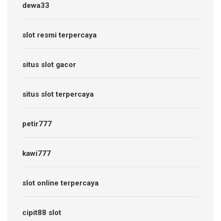
dewa33
slot resmi terpercaya
situs slot gacor
situs slot terpercaya
petir777
kawi777
slot online terpercaya
cipit88 slot