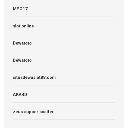
MPO17
slot online
Dewatoto
Dewatoto
situsdewaslot88.com
AKA4D
zeus supper scatter