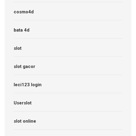
cosmo4d
bata 4d
slot
slot gacor
leci123 login
Userslot
slot online