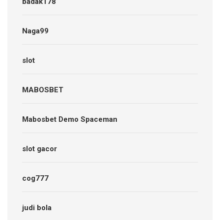
badak178
Naga99
slot
MABOSBET
Mabosbet Demo Spaceman
slot gacor
cog777
judi bola