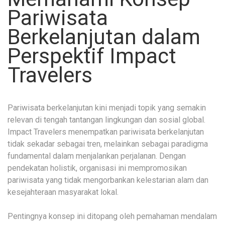
Pariwisata
Berkelanjutan dalam
Perspektif Impact
Travelers
Pariwisata berkelanjutan kini menjadi topik yang semakin
relevan di tengah tantangan lingkungan dan sosial global.
Impact Travelers menempatkan pariwisata berkelanjutan
tidak sekadar sebagai tren, melainkan sebagai paradigma
fundamental dalam menjalankan perjalanan. Dengan
pendekatan holistik, organisasi ini mempromosikan
pariwisata yang tidak mengorbankan kelestarian alam dan
kesejahteraan masyarakat lokal.
Pentingnya konsep ini ditopang oleh pemahaman mendalam