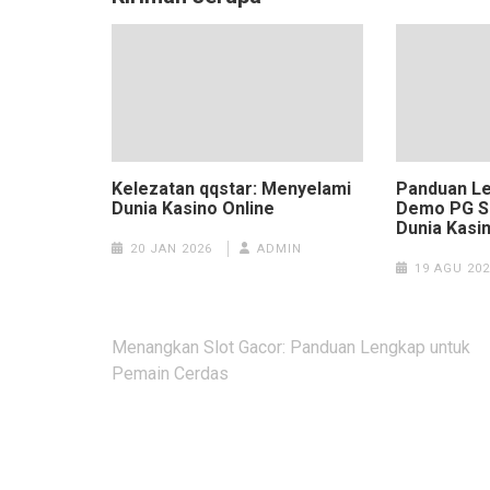
Kelezatan qqstar: Menyelami
Panduan L
Dunia Kasino Online
Demo PG S
Dunia Kasi
20 JAN 2026
ADMIN
19 AGU 202
Navigasi
Menangkan Slot Gacor: Panduan Lengkap untuk
pos
Pemain Cerdas