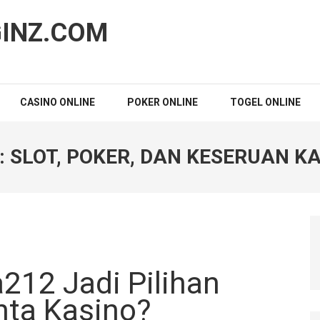
INZ.COM
CASINO ONLINE
POKER ONLINE
TOGEL ONLINE
SLOT, POKER, DAN KESERUAN KA
12 Jadi Pilihan
nta Kasino?