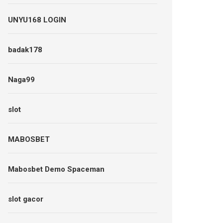
UNYU168 LOGIN
badak178
Naga99
slot
MABOSBET
Mabosbet Demo Spaceman
slot gacor