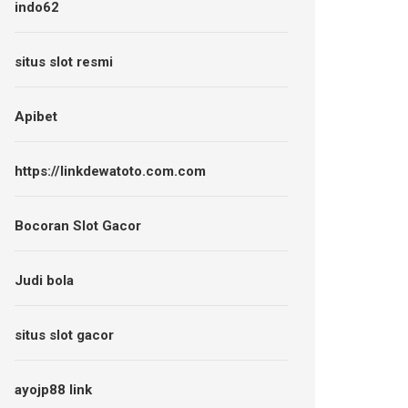
indo62
situs slot resmi
Apibet
https://linkdewatoto.com.com
Bocoran Slot Gacor
Judi bola
situs slot gacor
ayojp88 link