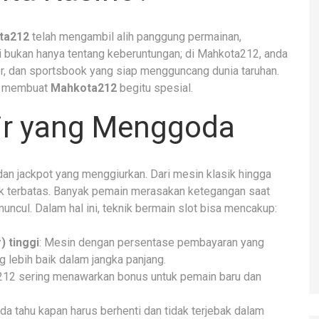
ta212
telah mengambil alih panggung permainan,
ni bukan hanya tentang keberuntungan; di Mahkota212, anda
r, dan sportsbook yang siap mengguncang dunia taruhan.
ng membuat
Mahkota212
begitu spesial.
lir yang Menggoda
 jackpot yang menggiurkan. Dari mesin klasik hingga
tak terbatas. Banyak pemain merasakan ketegangan saat
cul. Dalam hal ini, teknik bermain slot bisa mencakup:
) tinggi
: Mesin dengan persentase pembayaran yang
g lebih baik dalam jangka panjang.
212 sering menawarkan bonus untuk pemain baru dan
nda tahu kapan harus berhenti dan tidak terjebak dalam