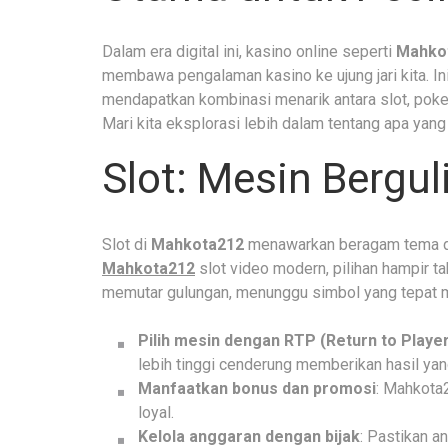
Dalam era digital ini, kasino online seperti
Mahko
membawa pengalaman kasino ke ujung jari kita. I
mendapatkan kombinasi menarik antara slot, poke
Mari kita eksplorasi lebih dalam tentang apa ya
Slot: Mesin Bergu
Slot di
Mahkota212
menawarkan beragam tema dan
Mahkota212
slot video modern, pilihan hampir 
memutar gulungan, menunggu simbol yang tepat mun
Pilih mesin dengan RTP (Return to Player
lebih tinggi cenderung memberikan hasil yan
Manfaatkan bonus dan promosi
: Mahkota
loyal.
Kelola anggaran dengan bijak
: Pastikan a