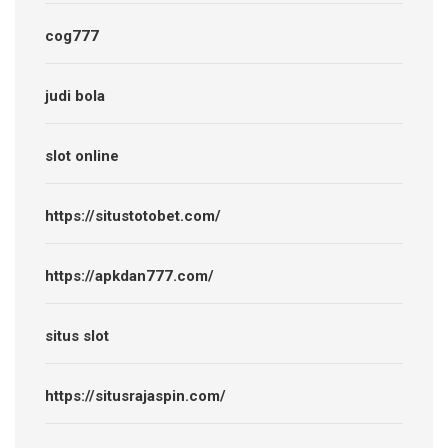
cog777
judi bola
slot online
https://situstotobet.com/
https://apkdan777.com/
situs slot
https://situsrajaspin.com/