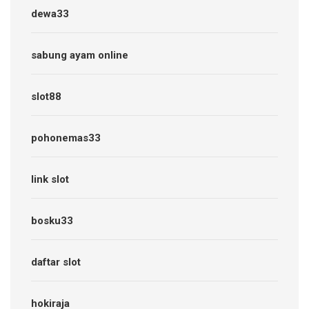
dewa33
sabung ayam online
slot88
pohonemas33
link slot
bosku33
daftar slot
hokiraja