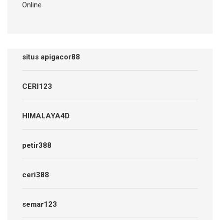
Online
situs apigacor88
CERI123
HIMALAYA4D
petir388
ceri388
semar123