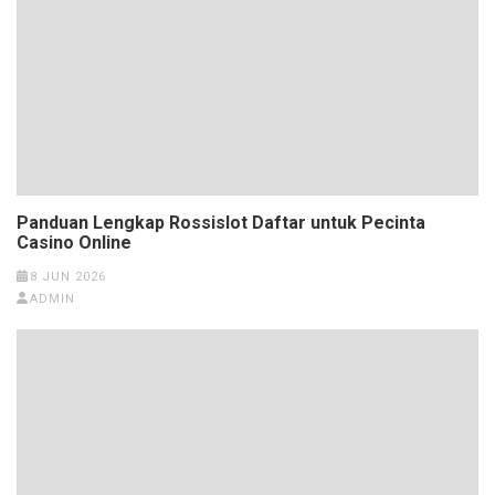
Panduan Lengkap Rossislot Daftar untuk Pecinta
Casino Online
8 JUN 2026
ADMIN