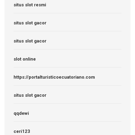
situs slot resmi
situs slot gacor
situs slot gacor
slot online
https://portalturisticoecuatoriano.com
situs slot gacor
qqdewi
ceri123