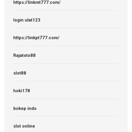
https://linkmt777.com/
login ulat123
https://linkpt777.com/
Rajatoto88
slot88
hoki178
bokep indo
slot online