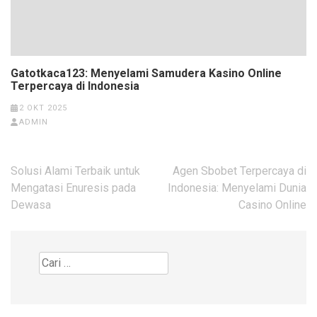
Gatotkaca123: Menyelami Samudera Kasino Online
Terpercaya di Indonesia
2 OKT 2025
ADMIN
Navigasi
Solusi Alami Terbaik untuk
Agen Sbobet Terpercaya di
pos
Mengatasi Enuresis pada
Indonesia: Menyelami Dunia
Dewasa
Casino Online
Cari
untuk: