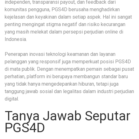
independen, transparansi payout, dan feedback dari
komunitas pengguna, PGS4D berusaha menghadirkan
kejelasan dan keyakinan dalam setiap aspek. Hal ini sangat
penting mengingat stigma negatif dan risiko kecurangan
yang masih melekat dalam persepsi perjudian online di
Indonesia.
Penerapan inovasi teknologi keamanan dan layanan
pelanggan yang responsif juga memperkuat posisi PGS4D
di mata publik. Dengan menempatkan pemain sebagai pusat
perhatian, platform ini berupaya membangun standar baru
yang tidak hanya mengedepankan hiburan, tetapi juga
tanggung jawab sosial dan legalitas dalam industri perjudian
digital.
Tanya Jawab Seputar
PGS4D