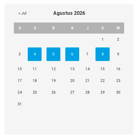
Agustus 2026
« Jul
S
S
R
K
J
S
M
1
2
3
4
5
6
7
8
9
10
11
12
13
14
15
16
17
18
19
20
21
22
23
24
25
26
27
28
29
30
31