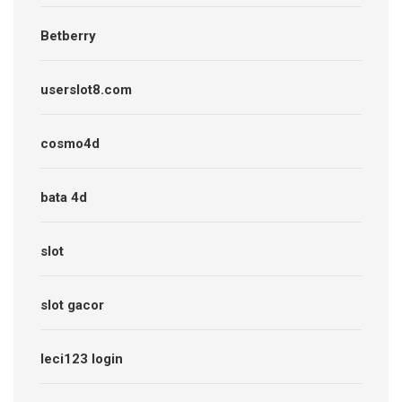
Betberry
userslot8.com
cosmo4d
bata 4d
slot
slot gacor
leci123 login