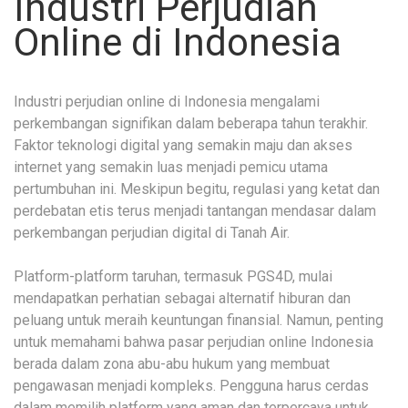
Industri Perjudian
Online di Indonesia
Industri perjudian online di Indonesia mengalami
perkembangan signifikan dalam beberapa tahun terakhir.
Faktor teknologi digital yang semakin maju dan akses
internet yang semakin luas menjadi pemicu utama
pertumbuhan ini. Meskipun begitu, regulasi yang ketat dan
perdebatan etis terus menjadi tantangan mendasar dalam
perkembangan perjudian digital di Tanah Air.
Platform-platform taruhan, termasuk PGS4D, mulai
mendapatkan perhatian sebagai alternatif hiburan dan
peluang untuk meraih keuntungan finansial. Namun, penting
untuk memahami bahwa pasar perjudian online Indonesia
berada dalam zona abu-abu hukum yang membuat
pengawasan menjadi kompleks. Pengguna harus cerdas
dalam memilih platform yang aman dan terpercaya untuk