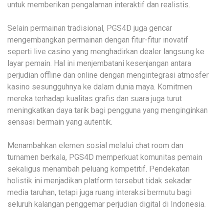
untuk memberikan pengalaman interaktif dan realistis.
Selain permainan tradisional, PGS4D juga gencar
mengembangkan permainan dengan fitur-fitur inovatif
seperti live casino yang menghadirkan dealer langsung ke
layar pemain. Hal ini menjembatani kesenjangan antara
perjudian offline dan online dengan mengintegrasi atmosfer
kasino sesungguhnya ke dalam dunia maya. Komitmen
mereka terhadap kualitas grafis dan suara juga turut
meningkatkan daya tarik bagi pengguna yang menginginkan
sensasi bermain yang autentik.
Menambahkan elemen sosial melalui chat room dan
turnamen berkala, PGS4D memperkuat komunitas pemain
sekaligus menambah peluang kompetitif. Pendekatan
holistik ini menjadikan platform tersebut tidak sekadar
media taruhan, tetapi juga ruang interaksi bermutu bagi
seluruh kalangan penggemar perjudian digital di Indonesia.