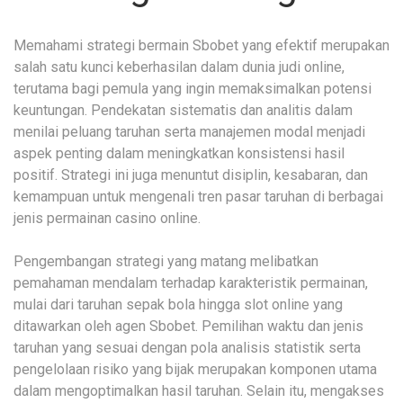
Memahami strategi bermain Sbobet yang efektif merupakan
salah satu kunci keberhasilan dalam dunia judi online,
terutama bagi pemula yang ingin memaksimalkan potensi
keuntungan. Pendekatan sistematis dan analitis dalam
menilai peluang taruhan serta manajemen modal menjadi
aspek penting dalam meningkatkan konsistensi hasil
positif. Strategi ini juga menuntut disiplin, kesabaran, dan
kemampuan untuk mengenali tren pasar taruhan di berbagai
jenis permainan casino online.
Pengembangan strategi yang matang melibatkan
pemahaman mendalam terhadap karakteristik permainan,
mulai dari taruhan sepak bola hingga slot online yang
ditawarkan oleh agen Sbobet. Pemilihan waktu dan jenis
taruhan yang sesuai dengan pola analisis statistik serta
pengelolaan risiko yang bijak merupakan komponen utama
dalam mengoptimalkan hasil taruhan. Selain itu, mengakses