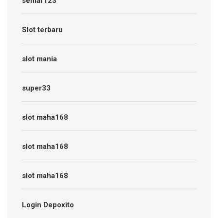
semar123
Slot terbaru
slot mania
super33
slot maha168
slot maha168
slot maha168
Login Depoxito