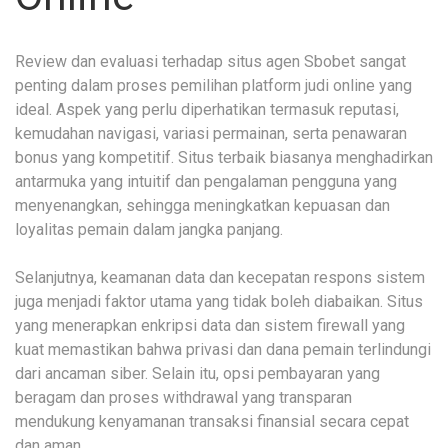
Review dan evaluasi terhadap situs agen Sbobet sangat
penting dalam proses pemilihan platform judi online yang
ideal. Aspek yang perlu diperhatikan termasuk reputasi,
kemudahan navigasi, variasi permainan, serta penawaran
bonus yang kompetitif. Situs terbaik biasanya menghadirkan
antarmuka yang intuitif dan pengalaman pengguna yang
menyenangkan, sehingga meningkatkan kepuasan dan
loyalitas pemain dalam jangka panjang.
Selanjutnya, keamanan data dan kecepatan respons sistem
juga menjadi faktor utama yang tidak boleh diabaikan. Situs
yang menerapkan enkripsi data dan sistem firewall yang
kuat memastikan bahwa privasi dan dana pemain terlindungi
dari ancaman siber. Selain itu, opsi pembayaran yang
beragam dan proses withdrawal yang transparan
mendukung kenyamanan transaksi finansial secara cepat
dan aman.