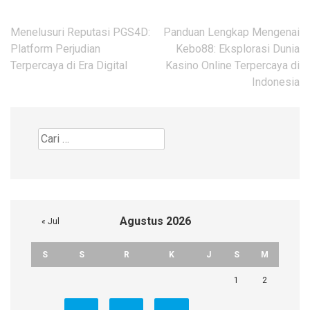
Navigasi
Menelusuri Reputasi PGS4D:
Panduan Lengkap Mengenai
pos
Platform Perjudian
Kebo88: Eksplorasi Dunia
Terpercaya di Era Digital
Kasino Online Terpercaya di
Indonesia
Cari
untuk:
Agustus 2026
« Jul
S
S
R
K
J
S
M
1
2