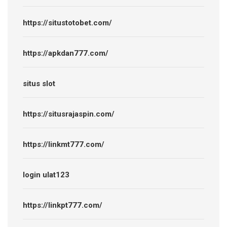
https://situstotobet.com/
https://apkdan777.com/
situs slot
https://situsrajaspin.com/
https://linkmt777.com/
login ulat123
https://linkpt777.com/