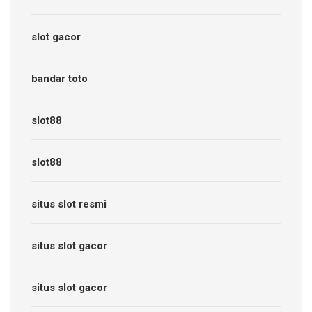
slot gacor
bandar toto
slot88
slot88
situs slot resmi
situs slot gacor
situs slot gacor