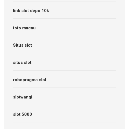
link slot depo 10k
toto macau
Situs slot
situs slot
robopragma slot
slotwangi
slot 5000