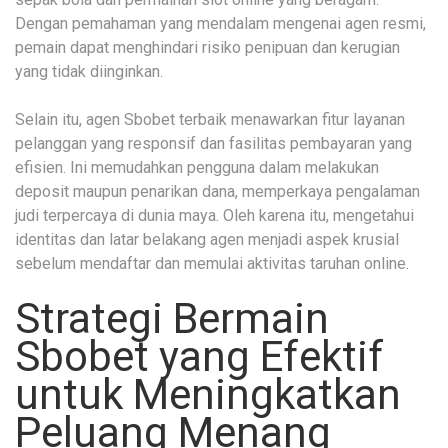
Dengan pemahaman yang mendalam mengenai agen resmi,
pemain dapat menghindari risiko penipuan dan kerugian
yang tidak diinginkan.
Selain itu, agen Sbobet terbaik menawarkan fitur layanan
pelanggan yang responsif dan fasilitas pembayaran yang
efisien. Ini memudahkan pengguna dalam melakukan
deposit maupun penarikan dana, memperkaya pengalaman
judi terpercaya di dunia maya. Oleh karena itu, mengetahui
identitas dan latar belakang agen menjadi aspek krusial
sebelum mendaftar dan memulai aktivitas taruhan online.
Strategi Bermain
Sbobet yang Efektif
untuk Meningkatkan
Peluang Menang