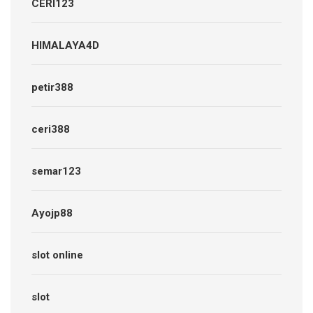
CERI123
HIMALAYA4D
petir388
ceri388
semar123
Ayojp88
slot online
slot