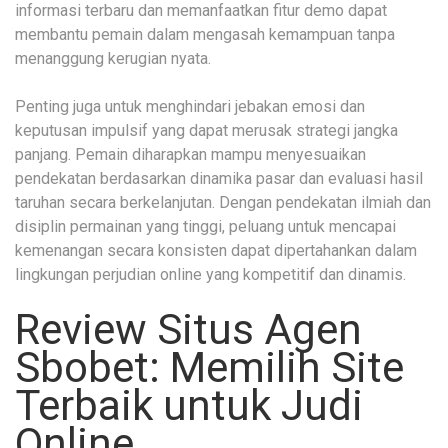
informasi terbaru dan memanfaatkan fitur demo dapat
membantu pemain dalam mengasah kemampuan tanpa
menanggung kerugian nyata.
Penting juga untuk menghindari jebakan emosi dan
keputusan impulsif yang dapat merusak strategi jangka
panjang. Pemain diharapkan mampu menyesuaikan
pendekatan berdasarkan dinamika pasar dan evaluasi hasil
taruhan secara berkelanjutan. Dengan pendekatan ilmiah dan
disiplin permainan yang tinggi, peluang untuk mencapai
kemenangan secara konsisten dapat dipertahankan dalam
lingkungan perjudian online yang kompetitif dan dinamis.
Review Situs Agen
Sbobet: Memilih Site
Terbaik untuk Judi
Online