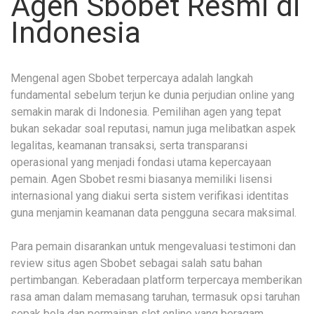
Agen Sbobet Resmi di
Indonesia
Mengenal agen Sbobet terpercaya adalah langkah
fundamental sebelum terjun ke dunia perjudian online yang
semakin marak di Indonesia. Pemilihan agen yang tepat
bukan sekadar soal reputasi, namun juga melibatkan aspek
legalitas, keamanan transaksi, serta transparansi
operasional yang menjadi fondasi utama kepercayaan
pemain. Agen Sbobet resmi biasanya memiliki lisensi
internasional yang diakui serta sistem verifikasi identitas
guna menjamin keamanan data pengguna secara maksimal.
Para pemain disarankan untuk mengevaluasi testimoni dan
review situs agen Sbobet sebagai salah satu bahan
pertimbangan. Keberadaan platform terpercaya memberikan
rasa aman dalam memasang taruhan, termasuk opsi taruhan
sepak bola dan permainan slot online yang beragam.