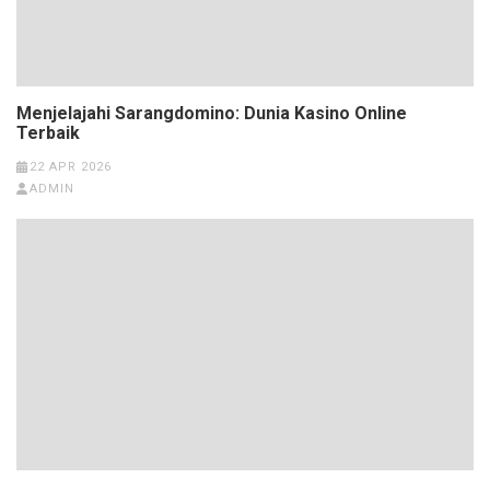
Menjelajahi Sarangdomino: Dunia Kasino Online
Terbaik
22 APR 2026
ADMIN