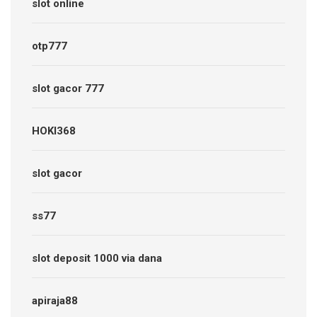
slot online
otp777
slot gacor 777
HOKI368
slot gacor
ss77
slot deposit 1000 via dana
apiraja88