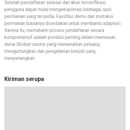
Setelah pendaftaran selesai dan akun terverifikasi,
pengguna dapat mulai mengeksplorasi berbagai opsi
permainan yang tersedia. Fasilitas demo dan instruksi
permainan biasanya disediakan untuk membantu adaptasi.
Karena itu, memahami proses pendaftaran secara
komprehensif adalah pondasi penting dalam memasuki
dunia Sbobet casino yang menawarkan peluang
menguntungkan dan pengalaman berjudi yang
menyenangkan.
Kiriman serupa