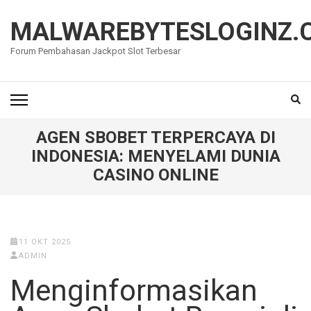
Lompat
ke
MALWAREBYTESLOGINZ.
konten
Forum Pembahasan Jackpot Slot Terbesar
(Tekan
Enter)
AGEN SBOBET TERPERCAYA DI
INDONESIA: MENYELAMI DUNIA
CASINO ONLINE
11 OKT 2025
ADMIN
Menginformasikan