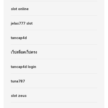
slot online
jelas777 slot
tancap4d
เว็ปสล็อตเว็ปตรง
tancap4d login
tuna787
slot zeus